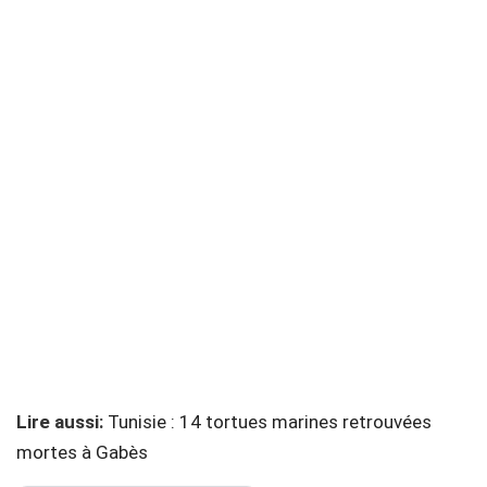
Lire aussi:
Tunisie : 14 tortues marines retrouvées
mortes à Gabès