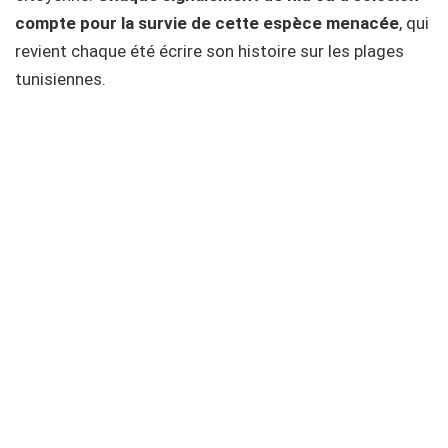
compte pour la survie de cette espèce menacée
, qui
revient chaque été écrire son histoire sur les plages
tunisiennes.