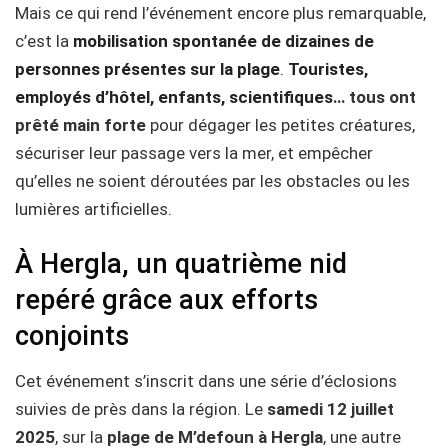
Mais ce qui rend l’événement encore plus remarquable,
c’est la
mobilisation spontanée de dizaines de
personnes présentes sur la plage
.
Touristes,
employés d’hôtel, enfants, scientifiques
… tous ont
prêté main forte
pour dégager les petites créatures,
sécuriser leur passage vers la mer, et empêcher
qu’elles ne soient déroutées par les obstacles ou les
lumières artificielles.
À Hergla, un quatrième nid
repéré grâce aux efforts
conjoints
Cet événement s’inscrit dans une série d’éclosions
suivies de près dans la région. Le
samedi 12 juillet
2025
, sur la
plage de M’defoun à Hergla
, une autre