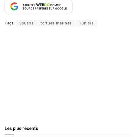
WEB
DO
AJOUTER
COMME
SOURCE PRÉFÉRÉE SUR GOOGLE
Tags:
Sousse
tortues marines
Tunisie
Les plus récents