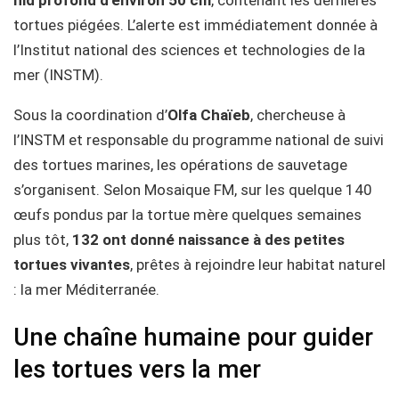
tortues piégées. L’alerte est immédiatement donnée à
l’Institut national des sciences et technologies de la
mer (INSTM).
Sous la coordination d’
Olfa Chaïeb
, chercheuse à
l’INSTM et responsable du programme national de suivi
des tortues marines, les opérations de sauvetage
s’organisent. Selon Mosaique FM, sur les quelque 140
œufs pondus par la tortue mère quelques semaines
plus tôt,
132 ont donné naissance à des petites
tortues vivantes
, prêtes à rejoindre leur habitat naturel
: la mer Méditerranée.
Une chaîne humaine pour guider
les tortues vers la mer