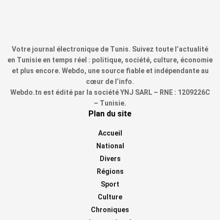
Votre journal électronique de Tunis. Suivez toute l’actualité
en Tunisie en temps réel : politique, société, culture, économie
et plus encore. Webdo, une source fiable et indépendante au
cœur de l’info.
Webdo.tn est édité par la société YNJ SARL – RNE : 1209226C
– Tunisie.
Plan du site
Accueil
National
Divers
Régions
Sport
Culture
Chroniques