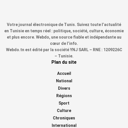
Votre journal électronique de Tunis. Suivez toute l’actualité
en Tunisie en temps réel : politique, société, culture, économie
et plus encore. Webdo, une source fiable et indépendante au
cœur de l’info.
Webdo.tn est édité par la société YNJ SARL – RNE : 1209226C
– Tunisie.
Plan du site
Accueil
National
Divers
Régions
Sport
Culture
Chroniques
International