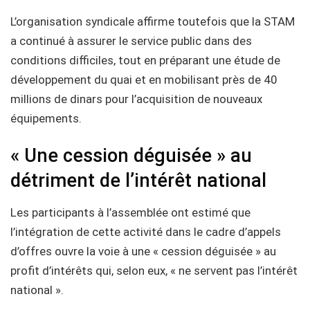
L’organisation syndicale affirme toutefois que la STAM
a continué à assurer le service public dans des
conditions difficiles, tout en préparant une étude de
développement du quai et en mobilisant près de 40
millions de dinars pour l’acquisition de nouveaux
équipements.
« Une cession déguisée » au
détriment de l’intérêt national
Les participants à l’assemblée ont estimé que
l’intégration de cette activité dans le cadre d’appels
d’offres ouvre la voie à une « cession déguisée » au
profit d’intérêts qui, selon eux, « ne servent pas l’intérêt
national ».