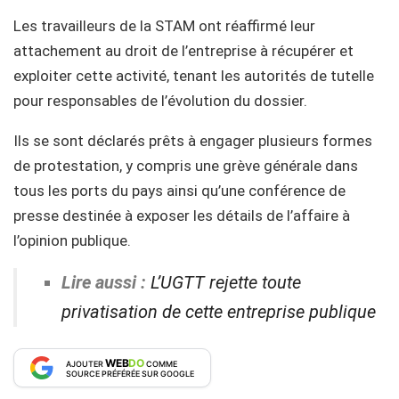
Les travailleurs de la STAM ont réaffirmé leur
attachement au droit de l’entreprise à récupérer et
exploiter cette activité, tenant les autorités de tutelle
pour responsables de l’évolution du dossier.
Ils se sont déclarés prêts à engager plusieurs formes
de protestation, y compris une grève générale dans
tous les ports du pays ainsi qu’une conférence de
presse destinée à exposer les détails de l’affaire à
l’opinion publique.
Lire aussi :
L’UGTT rejette toute
privatisation de cette entreprise publique
WEB
DO
AJOUTER
COMME
SOURCE PRÉFÉRÉE SUR GOOGLE