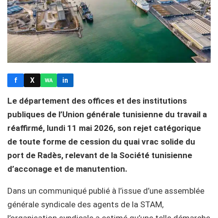
f
X
in
WA
Le département des offices et des institutions
publiques de l’Union générale tunisienne du travail a
réaffirmé, lundi 11 mai 2026, son rejet catégorique
de toute forme de cession du quai vrac solide du
port de Radès, relevant de la Société tunisienne
d’acconage et de manutention.
Dans un communiqué publié à l’issue d’une assemblée
générale syndicale des agents de la STAM,