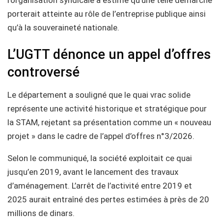
l’organisation syndicale a estimé qu’une telle démarche
porterait atteinte au rôle de l’entreprise publique ainsi
qu’à la souveraineté nationale.
L’UGTT dénonce un appel d’offres
controversé
Le département a souligné que le quai vrac solide
représente une activité historique et stratégique pour
la STAM, rejetant sa présentation comme un « nouveau
projet » dans le cadre de l’appel d’offres n°3/2026.
Selon le communiqué, la société exploitait ce quai
jusqu’en 2019, avant le lancement des travaux
d’aménagement. L’arrêt de l’activité entre 2019 et
2025 aurait entraîné des pertes estimées à près de 20
millions de dinars.