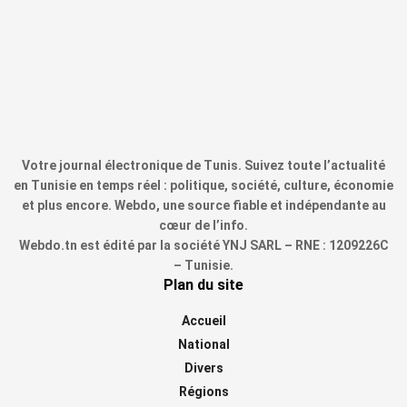
Votre journal électronique de Tunis. Suivez toute l’actualité
en Tunisie en temps réel : politique, société, culture, économie
et plus encore. Webdo, une source fiable et indépendante au
cœur de l’info.
Webdo.tn est édité par la société YNJ SARL – RNE : 1209226C
– Tunisie.
Plan du site
Accueil
National
Divers
Régions