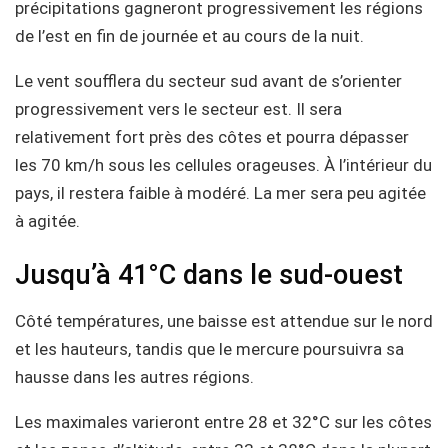
précipitations gagneront progressivement les régions
de l’est en fin de journée et au cours de la nuit.
Le vent soufflera du secteur sud avant de s’orienter
progressivement vers le secteur est. Il sera
relativement fort près des côtes et pourra dépasser
les 70 km/h sous les cellules orageuses. À l’intérieur du
pays, il restera faible à modéré. La mer sera peu agitée
à agitée.
Jusqu’à 41°C dans le sud-ouest
Côté températures, une baisse est attendue sur le nord
et les hauteurs, tandis que le mercure poursuivra sa
hausse dans les autres régions.
Les maximales varieront entre 28 et 32°C sur les côtes