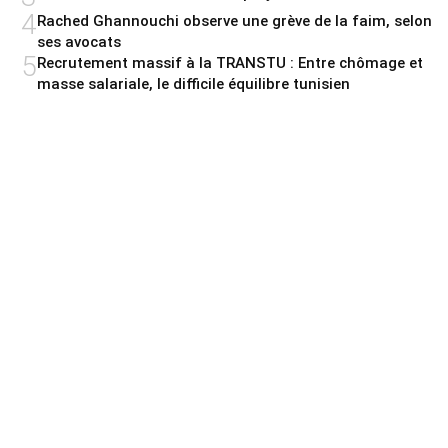
4
Rached Ghannouchi observe une grève de la faim, selon
ses avocats
5
Recrutement massif à la TRANSTU : Entre chômage et
masse salariale, le difficile équilibre tunisien