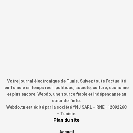
Votre journal électronique de Tunis. Suivez toute l’actualité
en Tunisie en temps réel : politique, société, culture, économie
et plus encore. Webdo, une source fiable et indépendante au
cœur de l’info.
Webdo.tn est édité par la société YNJ SARL – RNE : 1209226C
– Tunisie.
Plan du site
Accueil