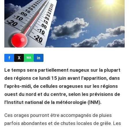
f
X
in
WA
Le temps sera partiellement nuageux sur la plupart
des régions ce lundi 15 juin avant l’apparition, dans
l’après-midi, de cellules orageuses sur les régions
ouest du nord et du centre, selon les prévisions de
l’Institut national de la météorologie (INM).
Ces orages pourront être accompagnés de pluies
parfois abondantes et de chutes locales de grêle. Les