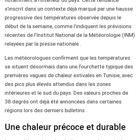
s’inscrit dans un contexte déjà marqué par une hausse
progressive des températures observée depuis le
début de la semaine, comme l’indiquent les prévisions
récentes de l’Institut National de la Météorologie (INM)
relayées par la presse nationale .
Les météorologues confirment que les températures
se situent désormais dans une fourchette typique des
premières vagues de chaleur estivales en Tunisie, avec
des pics plus élevés attendus dans les zones
intérieures et le sud du pays. Des valeurs proches de
38 degrés ont déjà été annoncées dans certaines
régions lors des derniers bulletins .
Une chaleur précoce et durable