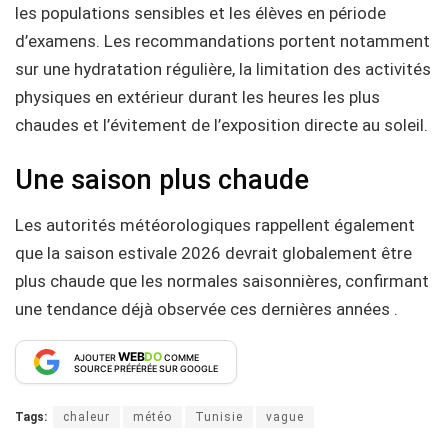
les populations sensibles et les élèves en période
d’examens. Les recommandations portent notamment
sur une hydratation régulière, la limitation des activités
physiques en extérieur durant les heures les plus
chaudes et l’évitement de l’exposition directe au soleil.
Une saison plus chaude
Les autorités météorologiques rappellent également
que la saison estivale 2026 devrait globalement être
plus chaude que les normales saisonnières, confirmant
une tendance déjà observée ces dernières années .
WEB
DO
AJOUTER
COMME
SOURCE PRÉFÉRÉE SUR GOOGLE
Tags:
chaleur
météo
Tunisie
vague