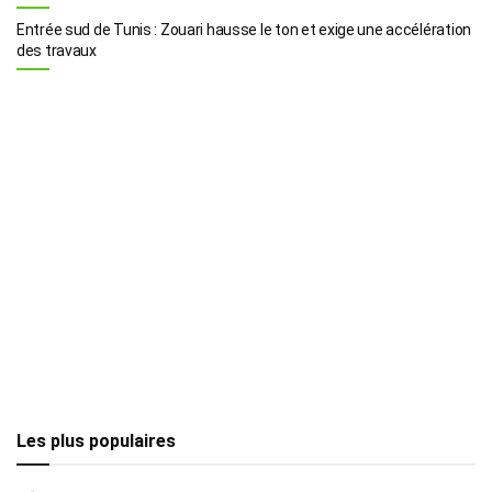
Entrée sud de Tunis : Zouari hausse le ton et exige une accélération
des travaux
Les plus populaires