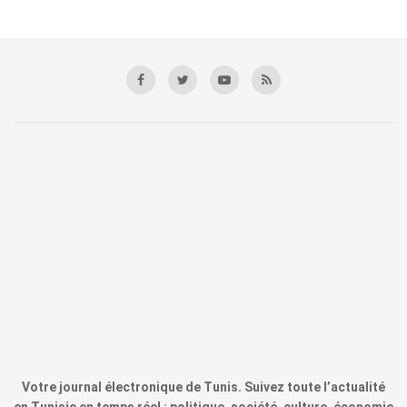
Votre journal électronique de Tunis. Suivez toute l’actualité