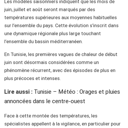
Les modèles saisonniers indiquent que les mois de
juin, juillet et août seront marqués par des
températures supérieures aux moyennes habituelles
sur l’ensemble du pays. Cette évolution s’inscrit dans
une dynamique régionale plus large touchant
l’ensemble du bassin méditerranéen.
En Tunisie, les premières vagues de chaleur de début
juin sont désormais considérées comme un
phénomène récurrent, avec des épisodes de plus en
plus précoces et intenses.
Lire aussi :
Tunisie – Météo : Orages et pluies
annoncées dans le centre-ouest
Face à cette montée des températures, les
spécialistes appellent à la vigilance, en particulier pour