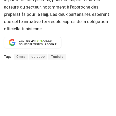
acteurs du secteur, notamment à l’approche des
préparatifs pour le Hajj. Les deux partenaires espèrent
que cette initiative fera école auprès de la délégation
officielle tunisienne.
WEB
DO
AJOUTER
COMME
SOURCE PRÉFÉRÉE SUR GOOGLE
Tags:
Omra
ooredoo
Tunisie