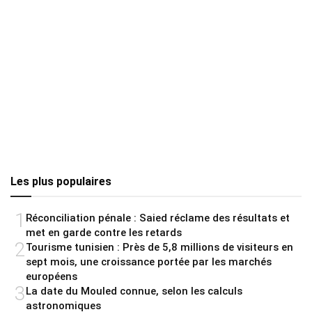
Les plus populaires
1
Réconciliation pénale : Saied réclame des résultats et
met en garde contre les retards
2
Tourisme tunisien : Près de 5,8 millions de visiteurs en
sept mois, une croissance portée par les marchés
européens
3
La date du Mouled connue, selon les calculs
astronomiques