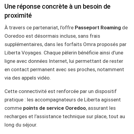
Une réponse concrète à un besoin de
proximité
À travers ce partenariat, l’offre
Passeport Roaming
de
Ooredoo est désormais incluse, sans frais
supplémentaires, dans les forfaits Omra proposés par
Liberta Voyages. Chaque pèlerin bénéficie ainsi d’une
ligne avec données Internet, lui permettant de rester
en contact permanent avec ses proches, notamment
via des appels vidéo.
Cette connectivité est renforcée par un dispositif
pratique : les accompagnateurs de Liberta agissent
comme
points de service Ooredoo
, assurant les
recharges et l’assistance technique sur place, tout au
long du séjour.