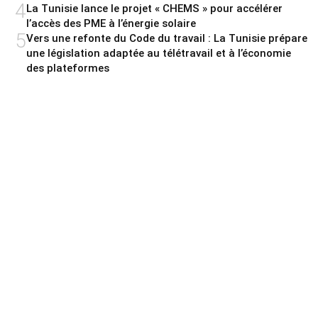
4
La Tunisie lance le projet « CHEMS » pour accélérer
l’accès des PME à l’énergie solaire
5
Vers une refonte du Code du travail : La Tunisie prépare
une législation adaptée au télétravail et à l’économie
des plateformes