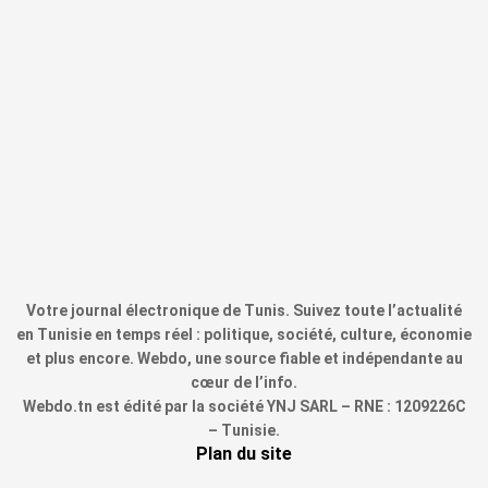
Votre journal électronique de Tunis. Suivez toute l’actualité
en Tunisie en temps réel : politique, société, culture, économie
et plus encore. Webdo, une source fiable et indépendante au
cœur de l’info.
Webdo.tn est édité par la société YNJ SARL – RNE : 1209226C
– Tunisie.
Plan du site