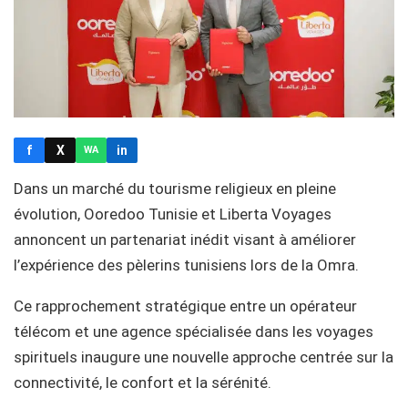
f
X
in
WA
Dans un marché du tourisme religieux en pleine
évolution, Ooredoo Tunisie et Liberta Voyages
annoncent un partenariat inédit visant à améliorer
l’expérience des pèlerins tunisiens lors de la Omra.
Ce rapprochement stratégique entre un opérateur
télécom et une agence spécialisée dans les voyages
spirituels inaugure une nouvelle approche centrée sur la
connectivité, le confort et la sérénité.