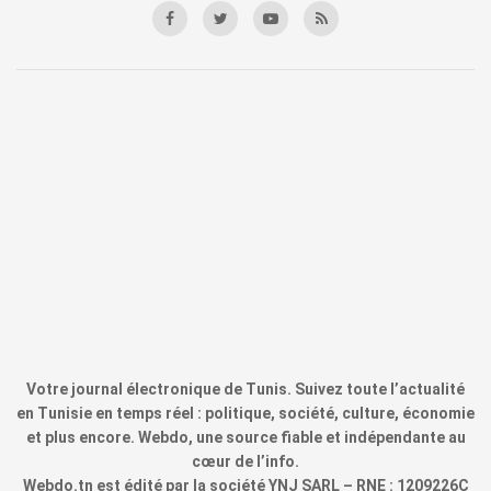
Votre journal électronique de Tunis. Suivez toute l’actualité
en Tunisie en temps réel : politique, société, culture, économie
et plus encore. Webdo, une source fiable et indépendante au
cœur de l’info.
Webdo.tn est édité par la société YNJ SARL – RNE : 1209226C