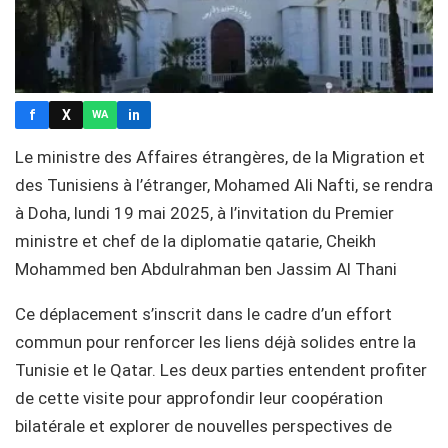
f
X
in
WA
Le ministre des Affaires étrangères, de la Migration et
des Tunisiens à l’étranger, Mohamed Ali Nafti, se rendra
à Doha, lundi 19 mai 2025, à l’invitation du Premier
ministre et chef de la diplomatie qatarie, Cheikh
Mohammed ben Abdulrahman ben Jassim Al Thani
Ce déplacement s’inscrit dans le cadre d’un effort
commun pour renforcer les liens déjà solides entre la
Tunisie et le Qatar. Les deux parties entendent profiter
de cette visite pour approfondir leur coopération
bilatérale et explorer de nouvelles perspectives de