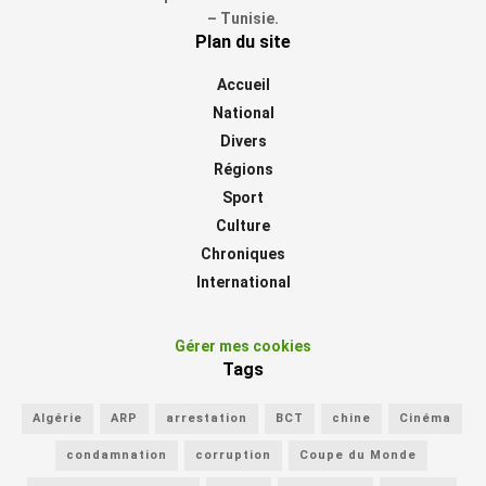
– Tunisie.
Plan du site
Accueil
National
Divers
Régions
Sport
Culture
Chroniques
International
Gérer mes cookies
Tags
Algérie
ARP
arrestation
BCT
chine
Cinéma
condamnation
corruption
Coupe du Monde