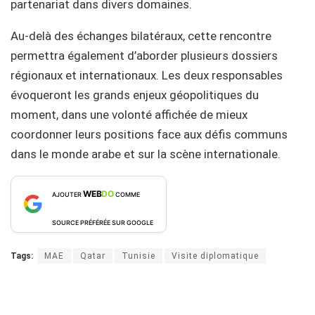
partenariat dans divers domaines.
Au-delà des échanges bilatéraux, cette rencontre
permettra également d’aborder plusieurs dossiers
régionaux et internationaux. Les deux responsables
évoqueront les grands enjeux géopolitiques du
moment, dans une volonté affichée de mieux
coordonner leurs positions face aux défis communs
dans le monde arabe et sur la scène internationale.
WEB
DO
AJOUTER
COMME
SOURCE PRÉFÉRÉE SUR GOOGLE
Tags:
MAE
Qatar
Tunisie
Visite diplomatique