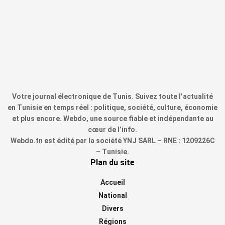
Votre journal électronique de Tunis. Suivez toute l’actualité
en Tunisie en temps réel : politique, société, culture, économie
et plus encore. Webdo, une source fiable et indépendante au
cœur de l’info.
Webdo.tn est édité par la société YNJ SARL – RNE : 1209226C
– Tunisie.
Plan du site
Accueil
National
Divers
Régions