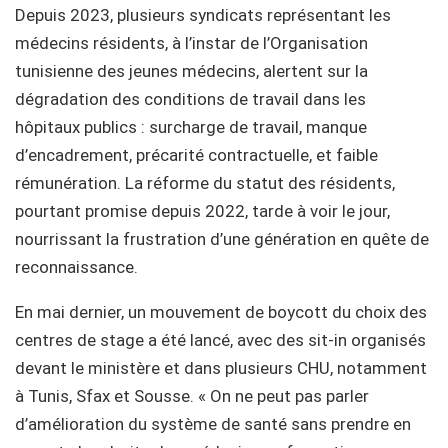
Depuis 2023, plusieurs syndicats représentant les
médecins résidents, à l’instar de l’Organisation
tunisienne des jeunes médecins, alertent sur la
dégradation des conditions de travail dans les
hôpitaux publics : surcharge de travail, manque
d’encadrement, précarité contractuelle, et faible
rémunération. La réforme du statut des résidents,
pourtant promise depuis 2022, tarde à voir le jour,
nourrissant la frustration d’une génération en quête de
reconnaissance.
En mai dernier, un mouvement de boycott du choix des
centres de stage a été lancé, avec des sit-in organisés
devant le ministère et dans plusieurs CHU, notamment
à Tunis, Sfax et Sousse. « On ne peut pas parler
d’amélioration du système de santé sans prendre en