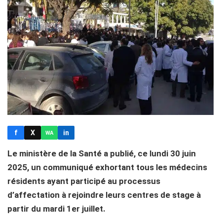
f
X
in
WA
Le ministère de la Santé a publié, ce lundi 30 juin
2025, un communiqué exhortant tous les médecins
résidents ayant participé au processus
d’affectation à rejoindre leurs centres de stage à
partir du mardi 1er juillet.