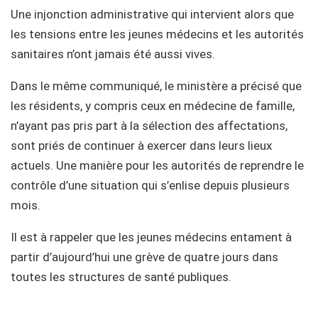
Une injonction administrative qui intervient alors que
les tensions entre les jeunes médecins et les autorités
sanitaires n’ont jamais été aussi vives.
Dans le même communiqué, le ministère a précisé que
les résidents, y compris ceux en médecine de famille,
n’ayant pas pris part à la sélection des affectations,
sont priés de continuer à exercer dans leurs lieux
actuels. Une manière pour les autorités de reprendre le
contrôle d’une situation qui s’enlise depuis plusieurs
mois.
Il est à rappeler que les jeunes médecins entament à
partir d’aujourd’hui une grève de quatre jours dans
toutes les structures de santé publiques.