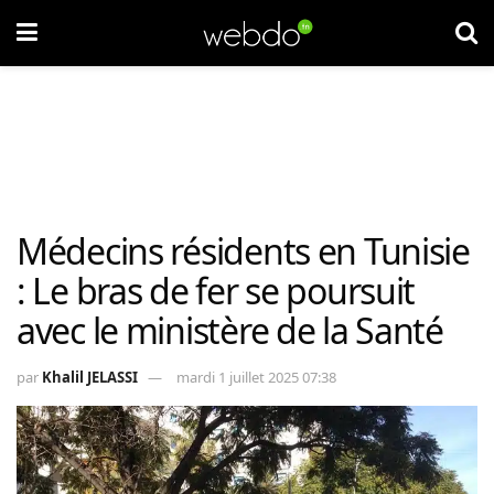
Médecins résidents en Tunisie
: Le bras de fer se poursuit
avec le ministère de la Santé
par
Khalil JELASSI
mardi 1 juillet 2025 07:38