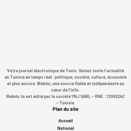
Votre journal électronique de Tunis. Suivez toute l’actualité
en Tunisie en temps réel : politique, société, culture, économie
et plus encore. Webdo, une source fiable et indépendante au
cœur de l’info.
Webdo.tn est édité par la société YNJ SARL – RNE : 1209226C
– Tunisie.
Plan du site
Accueil
National