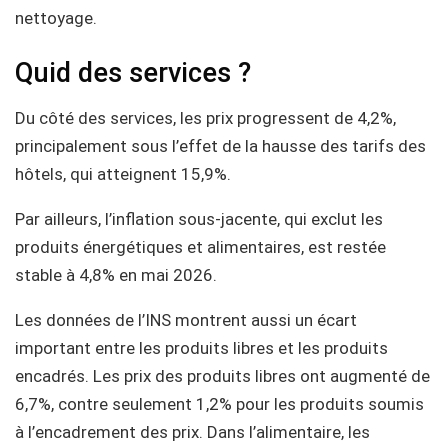
nettoyage.
Quid des services ?
Du côté des services, les prix progressent de 4,2%,
principalement sous l’effet de la hausse des tarifs des
hôtels, qui atteignent 15,9%.
Par ailleurs, l’inflation sous-jacente, qui exclut les
produits énergétiques et alimentaires, est restée
stable à 4,8% en mai 2026.
Les données de l’INS montrent aussi un écart
important entre les produits libres et les produits
encadrés. Les prix des produits libres ont augmenté de
6,7%, contre seulement 1,2% pour les produits soumis
à l’encadrement des prix. Dans l’alimentaire, les