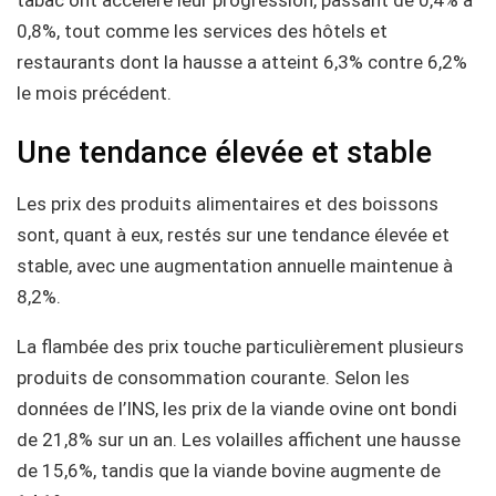
0,8%, tout comme les services des hôtels et
restaurants dont la hausse a atteint 6,3% contre 6,2%
le mois précédent.
Une tendance élevée et stable
Les prix des produits alimentaires et des boissons
sont, quant à eux, restés sur une tendance élevée et
stable, avec une augmentation annuelle maintenue à
8,2%.
La flambée des prix touche particulièrement plusieurs
produits de consommation courante. Selon les
données de l’INS, les prix de la viande ovine ont bondi
de 21,8% sur un an. Les volailles affichent une hausse
de 15,6%, tandis que la viande bovine augmente de