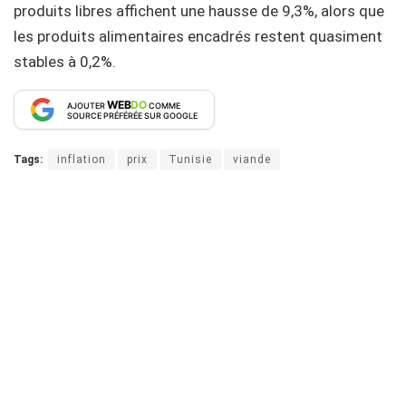
produits libres affichent une hausse de 9,3%, alors que
les produits alimentaires encadrés restent quasiment
stables à 0,2%.
WEB
DO
AJOUTER
COMME
SOURCE PRÉFÉRÉE SUR GOOGLE
Tags:
inflation
prix
Tunisie
viande