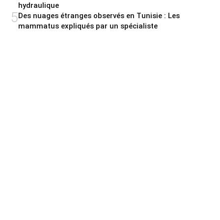
hydraulique
5
Des nuages étranges observés en Tunisie : Les
mammatus expliqués par un spécialiste