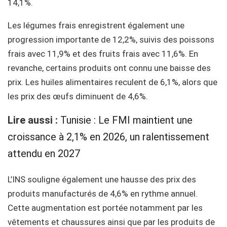
14,1%.
Les légumes frais enregistrent également une
progression importante de 12,2%, suivis des poissons
frais avec 11,9% et des fruits frais avec 11,6%. En
revanche, certains produits ont connu une baisse des
prix. Les huiles alimentaires reculent de 6,1%, alors que
les prix des œufs diminuent de 4,6%.
Lire aussi :
Tunisie : Le FMI maintient une
croissance à 2,1% en 2026, un ralentissement
attendu en 2027
L’INS souligne également une hausse des prix des
produits manufacturés de 4,6% en rythme annuel.
Cette augmentation est portée notamment par les
vêtements et chaussures ainsi que par les produits de