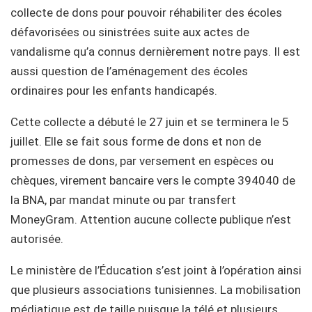
collecte de dons pour pouvoir réhabiliter des écoles
défavorisées ou sinistrées suite aux actes de
vandalisme qu’a connus dernièrement notre pays. Il est
aussi question de l’aménagement des écoles
ordinaires pour les enfants handicapés.
Cette collecte a débuté le 27 juin et se terminera le 5
juillet. Elle se fait sous forme de dons et non de
promesses de dons, par versement en espèces ou
chèques, virement bancaire vers le compte 394040 de
la BNA, par mandat minute ou par transfert
MoneyGram. Attention aucune collecte publique n’est
autorisée.
Le ministère de l’Éducation s’est joint à l’opération ainsi
que plusieurs associations tunisiennes. La mobilisation
médiatique est de taille puisque la télé et plusieurs