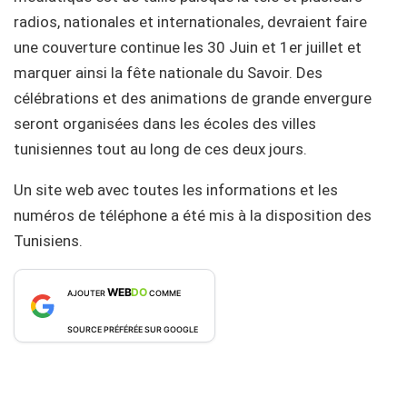
radios, nationales et internationales, devraient faire
une couverture continue les 30 Juin et 1er juillet et
marquer ainsi la fête nationale du Savoir. Des
célébrations et des animations de grande envergure
seront organisées dans les écoles des villes
tunisiennes tout au long de ces deux jours.
Un site web avec toutes les informations et les
numéros de téléphone a été mis à la disposition des
Tunisiens.
WEB
DO
AJOUTER
COMME
SOURCE PRÉFÉRÉE SUR GOOGLE