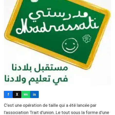
f
X
in
WA
C’est une opération de taille qui a été lancée par
l’association Trait d’union. Le tout sous la forme d’une