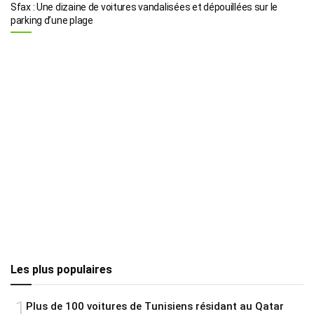
Sfax : Une dizaine de voitures vandalisées et dépouillées sur le
parking d’une plage
Les plus populaires
1
Plus de 100 voitures de Tunisiens résidant au Qatar