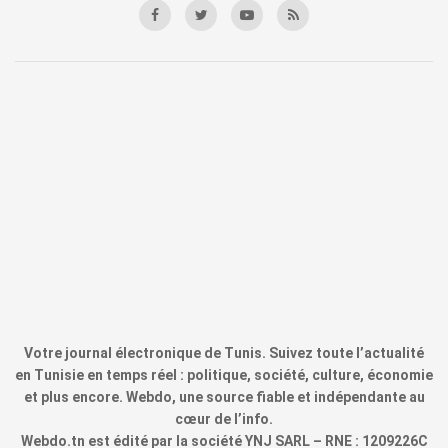
Votre journal électronique de Tunis. Suivez toute l’actualité
en Tunisie en temps réel : politique, société, culture, économie
et plus encore. Webdo, une source fiable et indépendante au
cœur de l’info.
Webdo.tn est édité par la société YNJ SARL – RNE : 1209226C