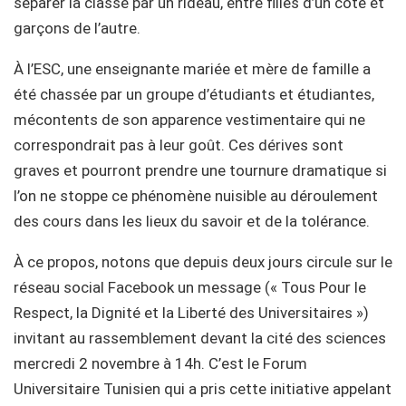
séparer la classe par un rideau, entre filles d’un côté et
garçons de l’autre.
À l’ESC, une enseignante mariée et mère de famille a
été chassée par un groupe d’étudiants et étudiantes,
mécontents de son apparence vestimentaire qui ne
correspondrait pas à leur goût. Ces dérives sont
graves et pourront prendre une tournure dramatique si
l’on ne stoppe ce phénomène nuisible au déroulement
des cours dans les lieux du savoir et de la tolérance.
À ce propos, notons que depuis deux jours circule sur le
réseau social Facebook un message (« Tous Pour le
Respect, la Dignité et la Liberté des Universitaires »)
invitant au rassemblement devant la cité des sciences
mercredi 2 novembre à 14h. C’est le Forum
Universitaire Tunisien qui a pris cette initiative appelant