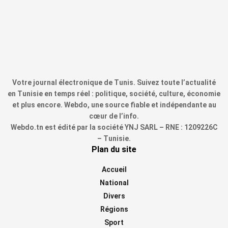
Votre journal électronique de Tunis. Suivez toute l’actualité
en Tunisie en temps réel : politique, société, culture, économie
et plus encore. Webdo, une source fiable et indépendante au
cœur de l’info.
Webdo.tn est édité par la société YNJ SARL – RNE : 1209226C
– Tunisie.
Plan du site
Accueil
National
Divers
Régions
Sport