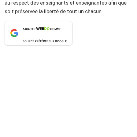
au respect des enseignants et enseignantes afin que
soit préservée la liberté de tout un chacun.
WEB
DO
AJOUTER
COMME
SOURCE PRÉFÉRÉE SUR GOOGLE