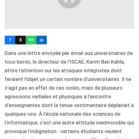
f
X
in
WA
Dans une lettre envoyée par émail aux universitaires de
tous bords, le directeur de l’ISCAE, Karim Ben Kahla,
attire l’attention sur les attaques intégristes dont
feraient l’objet un certain nombre d’universitaires. Il ne
s’agit pas en effet de cas isolés, mais de plusieurs
agressions verbales et physiques à l’encontre
d’enseignantes dont la tenue vestimentaire déplairait à
quelques-uns. À l’école nationale des sciences de
l’informatique, c’est une autre attitude inadmissible qui
provoque l’indignation : certains étudiants veulent