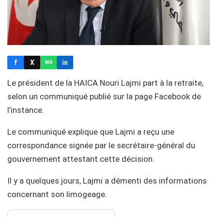
f
X
in
WA
Le président de la HAICA Nouri Lajmi part à la retraite,
selon un communiqué publié sur la page Facebook de
l’instance.
Le communiqué explique que Lajmi a reçu une
correspondance signée par le secrétaire-général du
gouvernement attestant cette décision.
Il y a quelques jours, Lajmi a démenti des informations
concernant son limogeage.