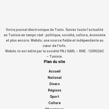
Votre journal électronique de Tunis. Suivez toute l’actualité
en Tunisie en temps réel : politique, société, culture, économie
et plus encore. Webdo, une source fiable et indépendante au
cœur de l’info.
Webdo.tn est édité par la société YNJ SARL – RNE : 1209226C
– Tunisie.
Plan du site
Accueil
National
Divers
Régions
Sport
Culture