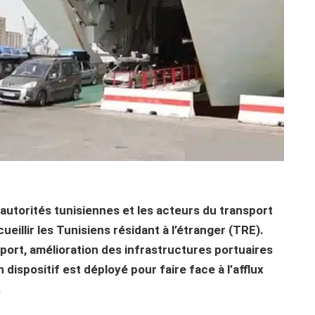
s autorités tunisiennes et les acteurs du transport
ueillir les Tunisiens résidant à l’étranger (TRE).
ort, amélioration des infrastructures portuaires
 dispositif est déployé pour faire face à l’afflux
.