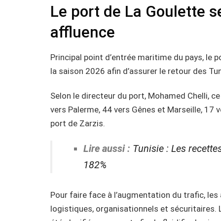
Le port de La Goulette s
affluence
Principal point d’entrée maritime du pays, le
la saison 2026 afin d’assurer le retour des Tuni
Selon le directeur du port, Mohamed Chelli
vers Palerme, 44 vers Gênes et Marseille, 17 ve
port de Zarzis.
Lire aussi :
Tunisie : Les recette
182%
Pour faire face à l’augmentation du trafic, les
logistiques, organisationnels et sécuritaires.