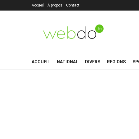
Accueil
À propos
Contact
ACCUEIL
NATIONAL
DIVERS
REGIONS
SP