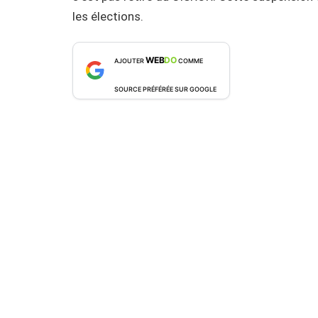
les élections.
WEB
DO
AJOUTER
COMME
SOURCE PRÉFÉRÉE SUR GOOGLE