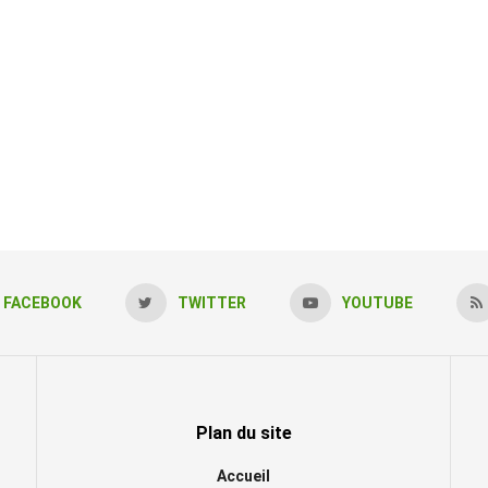
FACEBOOK
TWITTER
YOUTUBE
Plan du site
Accueil