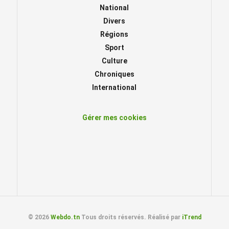
National
Divers
Régions
Sport
Culture
Chroniques
International
Gérer mes cookies
© 2026
Webdo.tn
Tous droits réservés. Réalisé par
iTrend