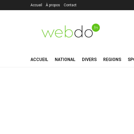
Accueil
À propos
Contact
ACCUEIL
NATIONAL
DIVERS
REGIONS
SP