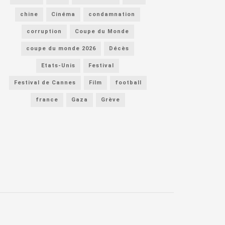
chine
Cinéma
condamnation
corruption
Coupe du Monde
coupe du monde 2026
Décès
Etats-Unis
Festival
Festival de Cannes
Film
football
france
Gaza
Grève