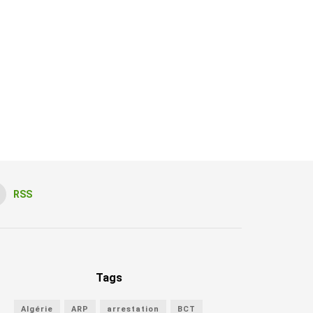
RSS
Tags
Algérie
ARP
arrestation
BCT