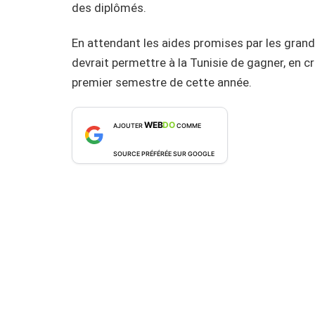
des diplômés.
En attendant les aides promises par les grand
devrait permettre à la Tunisie de gagner, en cr
premier semestre de cette année.
WEB
DO
AJOUTER
COMME
SOURCE PRÉFÉRÉE SUR GOOGLE