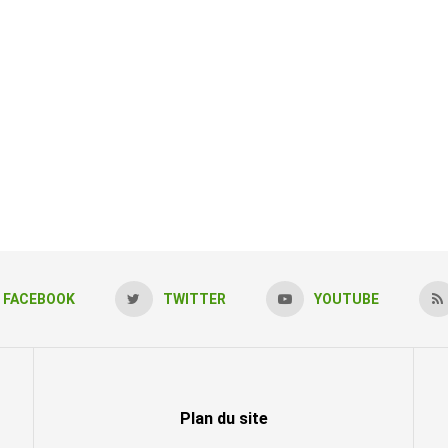
FACEBOOK
TWITTER
YOUTUBE
Plan du site