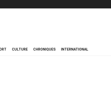
ORT
CULTURE
CHRONIQUES
INTERNATIONAL