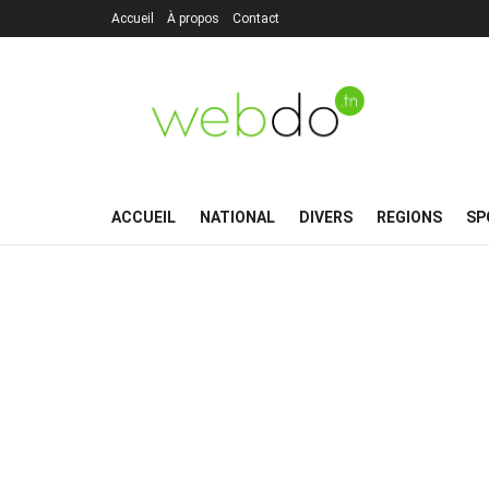
Accueil
À propos
Contact
ACCUEIL
NATIONAL
DIVERS
REGIONS
SP