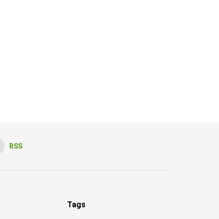
RSS
Tags