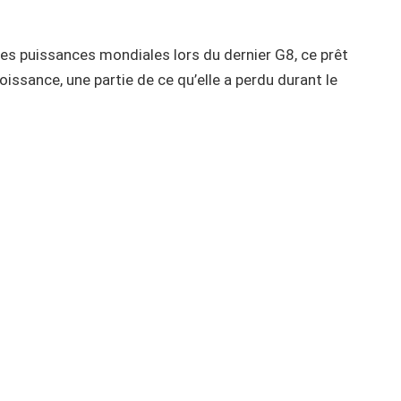
es puissances mondiales lors du dernier G8, ce prêt
oissance, une partie de ce qu’elle a perdu durant le