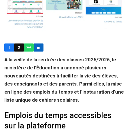
f
X
in
WA
A la veille de la rentrée des classes 2025/2026, le
ministère de l’Éducation a annoncé plusieurs
nouveautés destinées à faciliter la vie des élèves,
des enseignants et des parents. Parmi elles, la mise
en ligne des emplois du temps et l’instauration d’une
liste unique de cahiers scolaires.
Emplois du temps accessibles
sur la plateforme