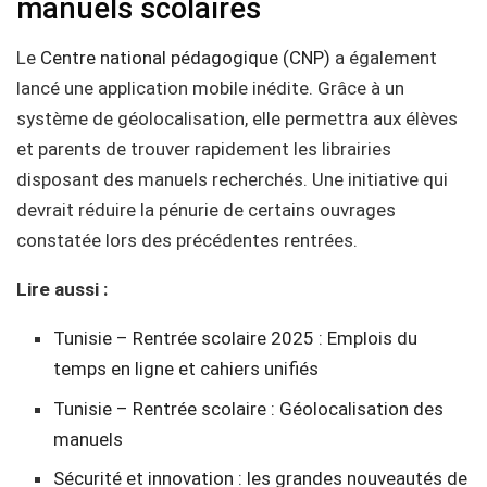
manuels scolaires
Le
Centre national pédagogique (CNP)
a également
lancé une application mobile inédite. Grâce à un
système de géolocalisation, elle permettra aux élèves
et parents de trouver rapidement les librairies
disposant des manuels recherchés. Une initiative qui
devrait réduire la pénurie de certains ouvrages
constatée lors des précédentes rentrées.
Lire aussi :
Tunisie – Rentrée scolaire 2025 : Emplois du
temps en ligne et cahiers unifiés
Tunisie – Rentrée scolaire : Géolocalisation des
manuels
Sécurité et innovation : les grandes nouveautés de