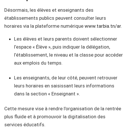
Désormais, les élèves et enseignants des
établissements publics peuvent consulter leurs
horaires via la plateforme numérique
www.tarbia.tn/ar
.
Les élèves et leurs parents doivent sélectionner
l’espace « Élève », puis indiquer la délégation,
l’établissement, le niveau et la classe pour accéder
aux emplois du temps.
Les enseignants, de leur côté, peuvent retrouver
leurs horaires en saisissant leurs informations
dans la section « Enseignant ».
Cette mesure vise à rendre l’organisation de la rentrée
plus fluide et à promouvoir la digitalisation des
services éducatifs.