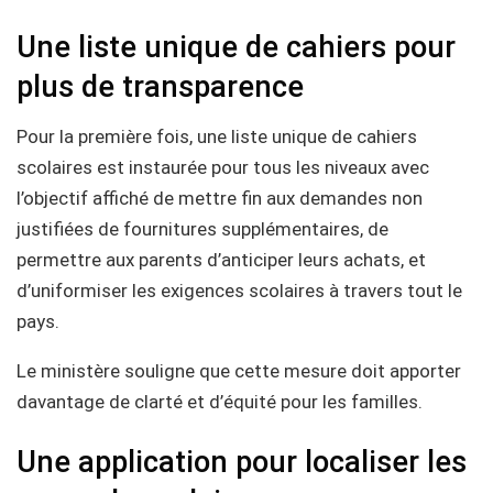
Une liste unique de cahiers pour
plus de transparence
Pour la première fois, une liste unique de cahiers
scolaires est instaurée pour tous les niveaux avec
l’objectif affiché de mettre fin aux demandes non
justifiées de fournitures supplémentaires, de
permettre aux parents d’anticiper leurs achats, et
d’uniformiser les exigences scolaires à travers tout le
pays.
Le ministère souligne que cette mesure doit apporter
davantage de clarté et d’équité pour les familles.
Une application pour localiser les