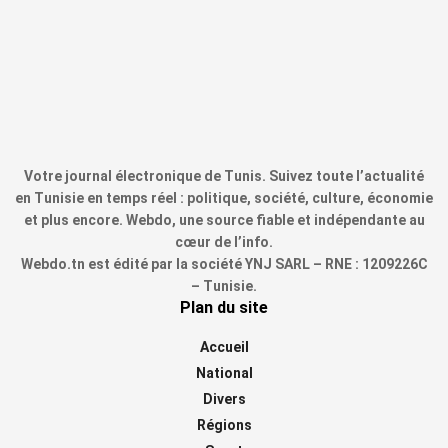
Votre journal électronique de Tunis. Suivez toute l’actualité
en Tunisie en temps réel : politique, société, culture, économie
et plus encore. Webdo, une source fiable et indépendante au
cœur de l’info.
Webdo.tn est édité par la société YNJ SARL – RNE : 1209226C
– Tunisie.
Plan du site
Accueil
National
Divers
Régions