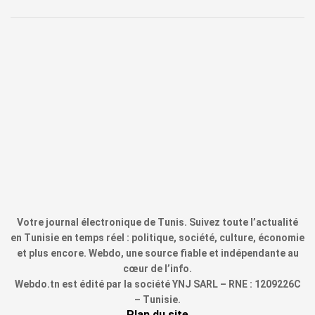
Votre journal électronique de Tunis. Suivez toute l’actualité
en Tunisie en temps réel : politique, société, culture, économie
et plus encore. Webdo, une source fiable et indépendante au
cœur de l’info.
Webdo.tn est édité par la société YNJ SARL – RNE : 1209226C
– Tunisie.
Plan du site