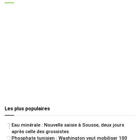
Les plus populaires
1
Eau minérale : Nouvelle saisie à Sousse, deux jours
après celle des grossistes
2
Phosphate tunisien : Washington veut mobiliser 100