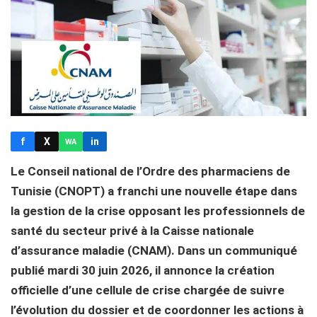
f
X
in
WA
Le Conseil national de l’Ordre des pharmaciens de
Tunisie (CNOPT) a franchi une nouvelle étape dans
la gestion de la crise opposant les professionnels de
santé du secteur privé à la Caisse nationale
d’assurance maladie (CNAM). Dans un communiqué
publié mardi 30 juin 2026, il annonce la création
officielle d’une cellule de crise chargée de suivre
l’évolution du dossier et de coordonner les actions à