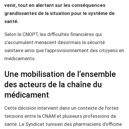
venir, tout en alertant sur les conséquences
grandissantes de la situation pour le système de
santé.
Selon le CNOPT, les difficultés financières qui
s’accumulent menacent désormais la sécurité
sanitaire ainsi que l’approvisionnement des citoyens en
médicaments.
Une mobilisation de l’ensemble
des acteurs de la chaîne du
médicament
Cette décision intervient dans un contexte de fortes
tensions entre la CNAM et plusieurs professions de
santé. Le Syndicat tunisien des pharmaciens d’officine