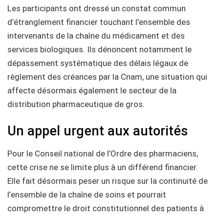
Les participants ont dressé un constat commun
d’étranglement financier touchant l’ensemble des
intervenants de la chaîne du médicament et des
services biologiques. Ils dénoncent notamment le
dépassement systématique des délais légaux de
règlement des créances par la Cnam, une situation qui
affecte désormais également le secteur de la
distribution pharmaceutique de gros.
Un appel urgent aux autorités
Pour le Conseil national de l’Ordre des pharmaciens,
cette crise ne se limite plus à un différend financier.
Elle fait désormais peser un risque sur la continuité de
l’ensemble de la chaîne de soins et pourrait
compromettre le droit constitutionnel des patients à