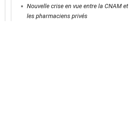
Nouvelle crise en vue entre la CNAM et
les pharmaciens privés