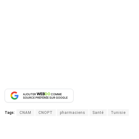
WEB
DO
AJOUTER
COMME
SOURCE PRÉFÉRÉE SUR GOOGLE
Tags:
CNAM
CNOPT
pharmaciens
Santé
Tunisie