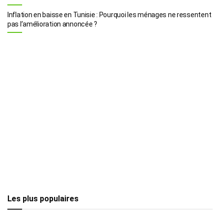
Inflation en baisse en Tunisie : Pourquoi les ménages ne ressentent
pas l’amélioration annoncée ?
Les plus populaires