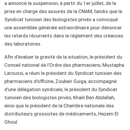
a annoncé la suspension, à partir du 1er juillet, de la
prise en charge des assurés de la CNAM, tandis que le
Syndicat tunisien des biologistes privés a convoqué
une assemblée générale extraordinaire pour dénoncer
les retards récurrents dans le règlement des créances
des laboratoires.
Afin d’évaluer la gravité de la situation, le président du
Conseil national de l’Ordre des pharmaciens, Mustapha
Laroussi, a réuni le président du Syndicat tunisien des
pharmaciens d’officine, Zoubeir Guiga, accompagné
d’une délégation syndicale, le président du Syndicat
tunisien des biologistes privés, Khalil Ben Abdallah,
ainsi que le président de la Chambre nationale des
distributeurs grossistes de médicaments, Hazem El
Ghoul.