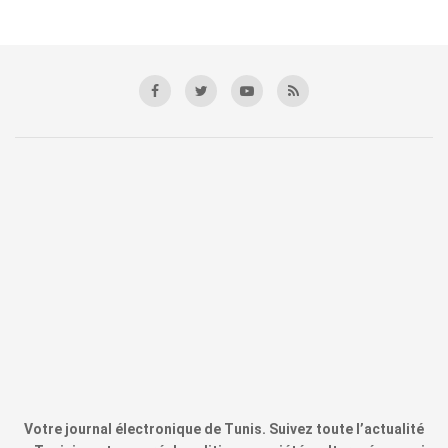
Votre journal électronique de Tunis. Suivez toute l’actualité