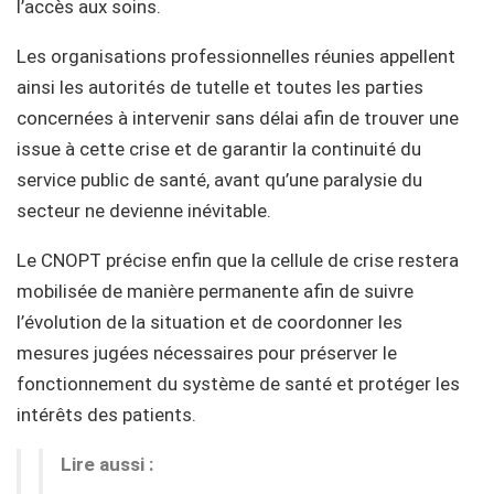
l’accès aux soins.
Les organisations professionnelles réunies appellent
ainsi les autorités de tutelle et toutes les parties
concernées à intervenir sans délai afin de trouver une
issue à cette crise et de garantir la continuité du
service public de santé, avant qu’une paralysie du
secteur ne devienne inévitable.
Le CNOPT précise enfin que la cellule de crise restera
mobilisée de manière permanente afin de suivre
l’évolution de la situation et de coordonner les
mesures jugées nécessaires pour préserver le
fonctionnement du système de santé et protéger les
intérêts des patients.
Lire aussi :