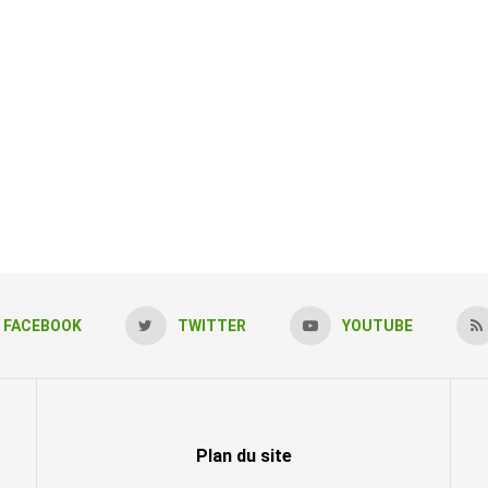
FACEBOOK
TWITTER
YOUTUBE
Plan du site