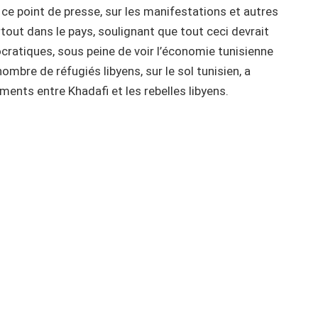
s ce point de presse, sur les manifestations et autres
rtout dans le pays, soulignant que tout ceci devrait
cratiques, sous peine de voir l’économie tunisienne
ombre de réfugiés libyens, sur le sol tunisien, a
ments entre Khadafi et les rebelles libyens.