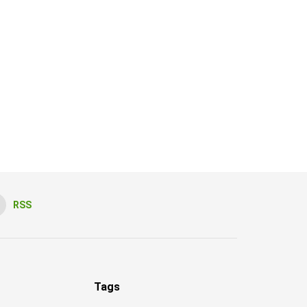
RSS
Tags