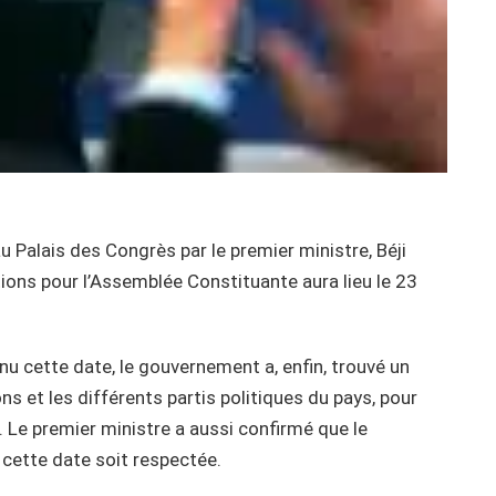
u Palais des Congrès par le premier ministre, Béji
tions pour l’Assemblée Constituante aura lieu le 23
u cette date, le gouvernement a, enfin, trouvé un
ns et les différents partis politiques du pays, pour
. Le premier ministre a aussi confirmé que le
 cette date soit respectée.