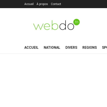
Accueil
À propos
Contact
ACCUEIL
NATIONAL
DIVERS
REGIONS
SP