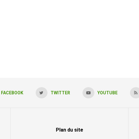
FACEBOOK
TWITTER
YOUTUBE
Plan du site