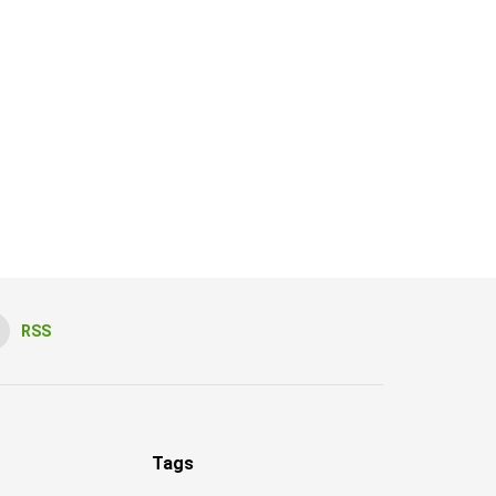
RSS
Tags