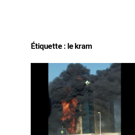
Étiquette :
le kram