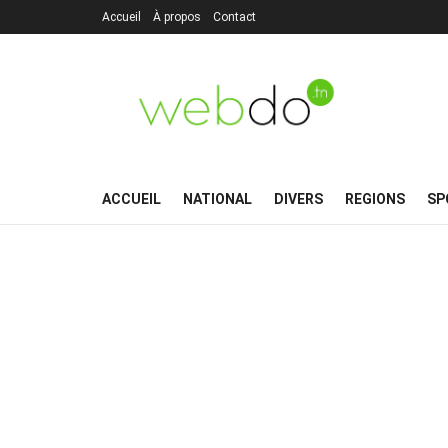
Accueil
À propos
Contact
ACCUEIL
NATIONAL
DIVERS
REGIONS
SP