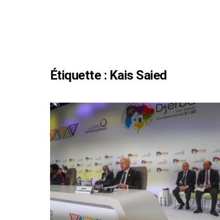
Étiquette :
Kais Saied