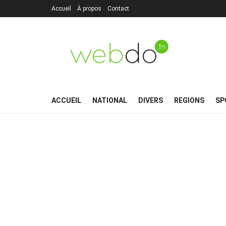
Accueil
À propos
Contact
ACCUEIL
NATIONAL
DIVERS
REGIONS
SP