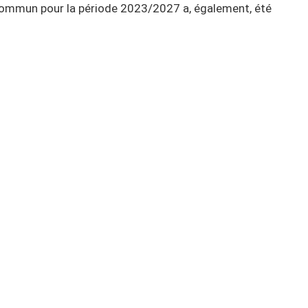
 commun pour la période 2023/2027 a, également, été