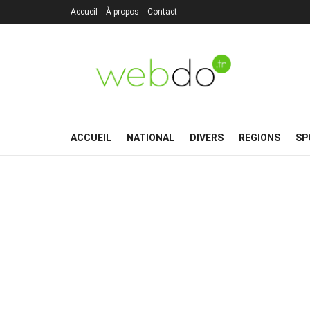
Accueil
À propos
Contact
ACCUEIL
NATIONAL
DIVERS
REGIONS
SP