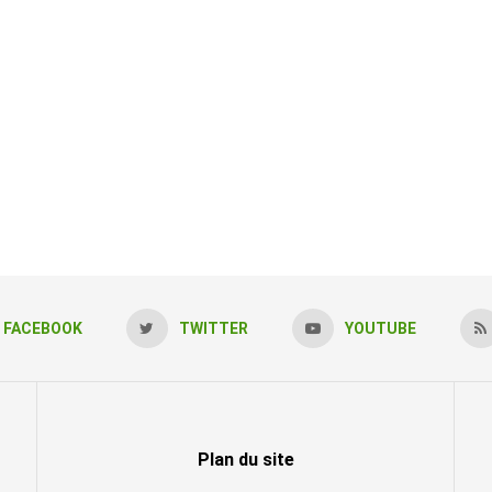
FACEBOOK
TWITTER
YOUTUBE
Plan du site