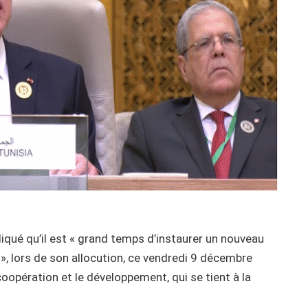
ndiqué qu’il est « grand temps d’instaurer un nouveau
», lors de son allocution, ce vendredi 9 décembre
opération et le développement, qui se tient à la