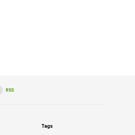
RSS
Tags