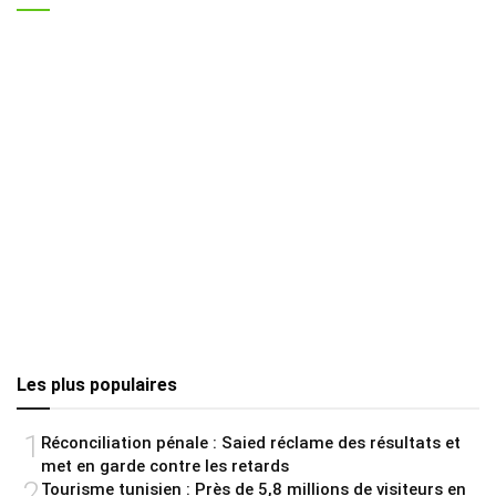
Les plus populaires
1
Réconciliation pénale : Saied réclame des résultats et
met en garde contre les retards
2
Tourisme tunisien : Près de 5,8 millions de visiteurs en