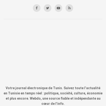
Votre journal électronique de Tunis. Suivez toute l’actualité
en Tunisie en temps réel : politique, société, culture, économie
et plus encore. Webdo, une source fiable et indépendante au
cœur de l’info.