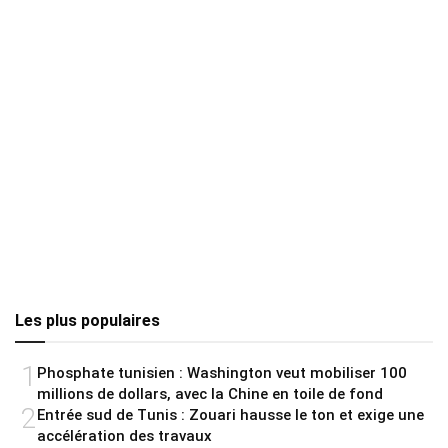
Les plus populaires
1
Phosphate tunisien : Washington veut mobiliser 100
millions de dollars, avec la Chine en toile de fond
2
Entrée sud de Tunis : Zouari hausse le ton et exige une
accélération des travaux