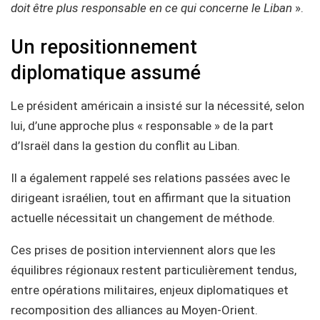
doit être plus responsable en ce qui concerne le Liban
».
Un repositionnement
diplomatique assumé
Le président américain a insisté sur la nécessité, selon
lui, d’une approche plus « responsable » de la part
d’Israël dans la gestion du conflit au Liban.
Il a également rappelé ses relations passées avec le
dirigeant israélien, tout en affirmant que la situation
actuelle nécessitait un changement de méthode.
Ces prises de position interviennent alors que les
équilibres régionaux restent particulièrement tendus,
entre opérations militaires, enjeux diplomatiques et
recomposition des alliances au Moyen-Orient.