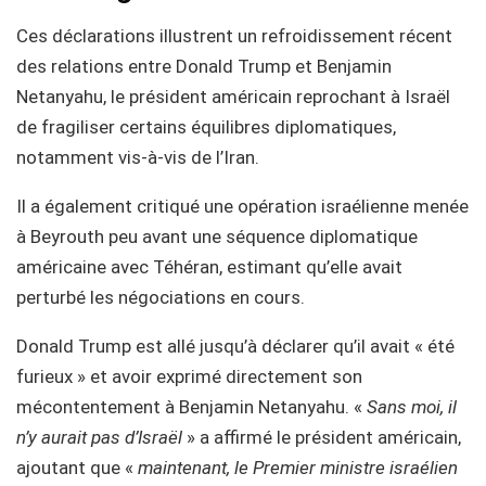
Ces déclarations illustrent un refroidissement récent
des relations entre Donald Trump et Benjamin
Netanyahu, le président américain reprochant à Israël
de fragiliser certains équilibres diplomatiques,
notamment vis-à-vis de l’Iran.
Il a également critiqué une opération israélienne menée
à Beyrouth peu avant une séquence diplomatique
américaine avec Téhéran, estimant qu’elle avait
perturbé les négociations en cours.
Donald Trump est allé jusqu’à déclarer qu’il avait « été
furieux » et avoir exprimé directement son
mécontentement à Benjamin Netanyahu. «
Sans moi, il
n’y aurait pas d’Israël
» a affirmé le président américain,
ajoutant que «
maintenant, le Premier ministre israélien