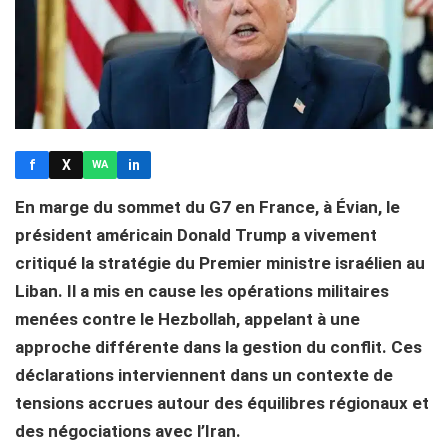
f
X
in
WA
En marge du sommet du G7 en France, à Évian, le
président américain Donald Trump a vivement
critiqué la stratégie du Premier ministre israélien au
Liban. Il a mis en cause les opérations militaires
menées contre le Hezbollah, appelant à une
approche différente dans la gestion du conflit. Ces
déclarations interviennent dans un contexte de
tensions accrues autour des équilibres régionaux et
des négociations avec l’Iran.