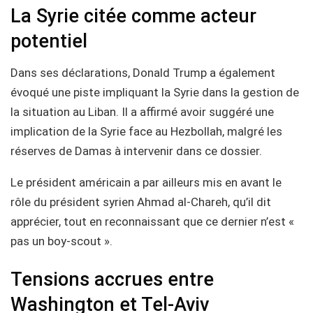
La Syrie citée comme acteur
potentiel
Dans ses déclarations, Donald Trump a également
évoqué une piste impliquant la Syrie dans la gestion de
la situation au Liban. Il a affirmé avoir suggéré une
implication de la Syrie face au Hezbollah, malgré les
réserves de Damas à intervenir dans ce dossier.
Le président américain a par ailleurs mis en avant le
rôle du président syrien Ahmad al-Chareh, qu’il dit
apprécier, tout en reconnaissant que ce dernier n’est «
pas un boy-scout ».
Tensions accrues entre
Washington et Tel-Aviv