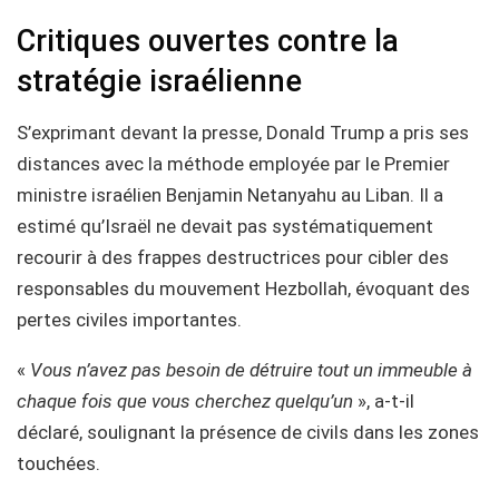
Critiques ouvertes contre la
stratégie israélienne
S’exprimant devant la presse, Donald Trump a pris ses
distances avec la méthode employée par le Premier
ministre israélien Benjamin Netanyahu au Liban. Il a
estimé qu’Israël ne devait pas systématiquement
recourir à des frappes destructrices pour cibler des
responsables du mouvement Hezbollah, évoquant des
pertes civiles importantes.
«
Vous n’avez pas besoin de détruire tout un immeuble à
chaque fois que vous cherchez quelqu’un
», a-t-il
déclaré, soulignant la présence de civils dans les zones
touchées.