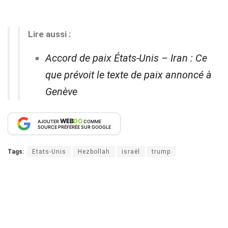
Lire aussi :
Accord de paix États-Unis – Iran : Ce
que prévoit le texte de paix annoncé à
Genève
WEB
DO
AJOUTER
COMME
SOURCE PRÉFÉRÉE SUR GOOGLE
Tags:
Etats-Unis
Hezbollah
israël
trump