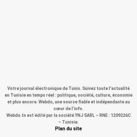
Votre journal électronique de Tunis. Suivez toute l’actualité
en Tunisie en temps réel : politique, société, culture, économie
et plus encore. Webdo, une source fiable et indépendante au
cœur de l’info.
Webdo.tn est édité par la société YNJ SARL – RNE : 1209226C
– Tunisie.
Plan du site