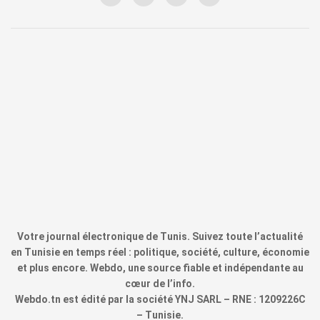
Votre journal électronique de Tunis. Suivez toute l’actualité
en Tunisie en temps réel : politique, société, culture, économie
et plus encore. Webdo, une source fiable et indépendante au
cœur de l’info.
Webdo.tn est édité par la société YNJ SARL – RNE : 1209226C
– Tunisie.