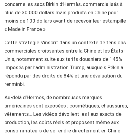
concerne les sacs Birkin d’Hermès, commercialisés à
plus de 30 000 dollars mais produits en Chine pour
moins de 100 dollars avant de recevoir leur estampille
« Made in France ».
Cette stratégie s’inscrit dans un contexte de tensions
commerciales croissantes entre la Chine et les États-
Unis, notamment suite aux tarifs douaniers de 145%
imposés par l’administration Trump, auxquels Pékin a
répondu par des droits de 84% et une dévaluation du
renminbi.
Au-delà d’Hermès, de nombreuses marques
américaines sont exposées : cosmétiques, chaussures,
vêtements… Les vidéos dévoilent les lieux exacts de
production, les coûts réels et proposent même aux
consommateurs de se rendre directement en Chine