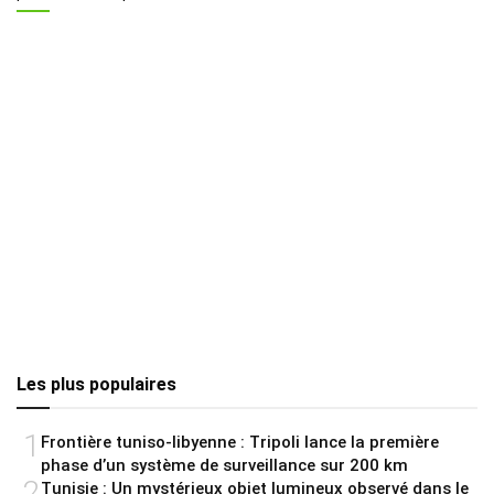
Les plus populaires
1
Frontière tuniso-libyenne : Tripoli lance la première
phase d’un système de surveillance sur 200 km
2
Tunisie : Un mystérieux objet lumineux observé dans le