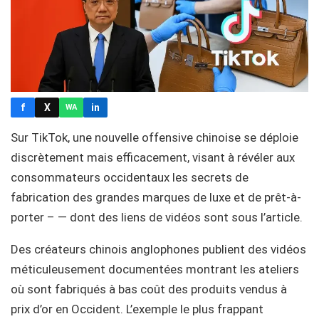
f
X
in
WA
Sur TikTok, une nouvelle offensive chinoise se déploie
discrètement mais efficacement, visant à révéler aux
consommateurs occidentaux les secrets de
fabrication des grandes marques de luxe et de prêt-à-
porter – — dont des liens de vidéos sont sous l’article.
Des créateurs chinois anglophones publient des vidéos
méticuleusement documentées montrant les ateliers
où sont fabriqués à bas coût des produits vendus à
prix d’or en Occident. L’exemple le plus frappant