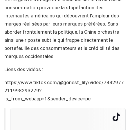
consommation provoque la stupéfaction des
internautes américains qui découvrent l’ampleur des
marges réalisées par leurs marques préférées. Sans
aborder frontalement la politique, la Chine orchestre
ainsi une riposte subtile qui frappe directement le
portefeuille des consommateurs et la crédibilité des
marques occidentales.
Liens des vidéos :
https://www.tiktok.com/@gonest_lily/video/7482977
211998293279?
is_from_webapp=1&sender_device=pc