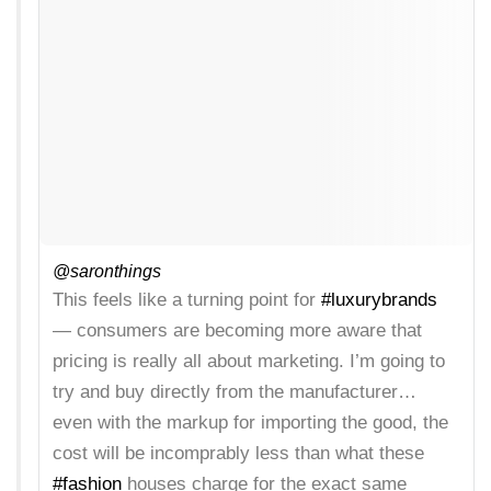
@saronthings
This feels like a turning point for
#luxurybrands
— consumers are becoming more aware that
pricing is really all about marketing. I’m going to
try and buy directly from the manufacturer…
even with the markup for importing the good, the
cost will be incomprably less than what these
#fashion
houses charge for the exact same