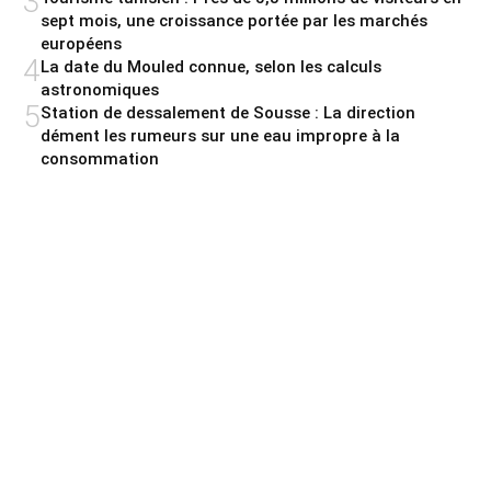
3
sept mois, une croissance portée par les marchés
européens
4
La date du Mouled connue, selon les calculs
astronomiques
5
Station de dessalement de Sousse : La direction
dément les rumeurs sur une eau impropre à la
consommation