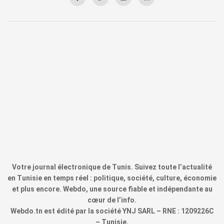
Votre journal électronique de Tunis. Suivez toute l’actualité
en Tunisie en temps réel : politique, société, culture, économie
et plus encore. Webdo, une source fiable et indépendante au
cœur de l’info.
Webdo.tn est édité par la société YNJ SARL – RNE : 1209226C
– Tunisie.