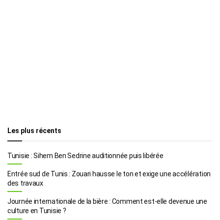
Les plus récents
Tunisie : Sihem Ben Sedrine auditionnée puis libérée
Entrée sud de Tunis : Zouari hausse le ton et exige une accélération
des travaux
Journée internationale de la bière : Comment est-elle devenue une
culture en Tunisie ?