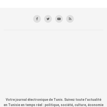
Votre journal électronique de Tunis. Suivez toute l’actualité
en Tunisie en temps réel : politique, société, culture, économie