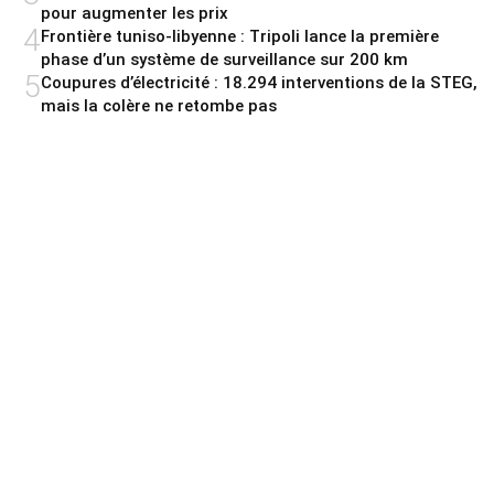
pour augmenter les prix
4
Frontière tuniso-libyenne : Tripoli lance la première
phase d’un système de surveillance sur 200 km
5
Coupures d’électricité : 18.294 interventions de la STEG,
mais la colère ne retombe pas