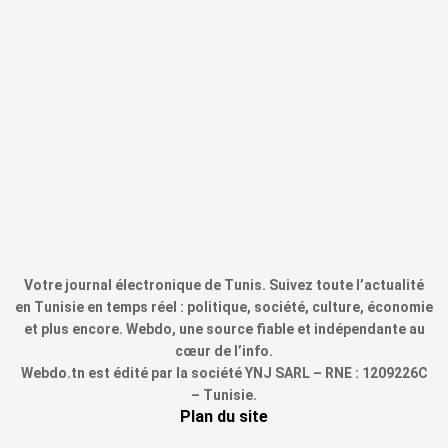
Votre journal électronique de Tunis. Suivez toute l’actualité
en Tunisie en temps réel : politique, société, culture, économie
et plus encore. Webdo, une source fiable et indépendante au
cœur de l’info.
Webdo.tn est édité par la société YNJ SARL – RNE : 1209226C
– Tunisie.
Plan du site