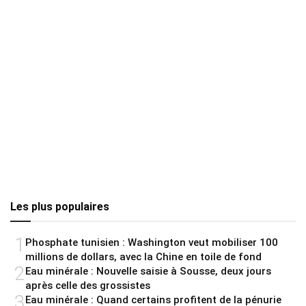
Les plus populaires
1
Phosphate tunisien : Washington veut mobiliser 100
millions de dollars, avec la Chine en toile de fond
2
Eau minérale : Nouvelle saisie à Sousse, deux jours
après celle des grossistes
3
Eau minérale : Quand certains profitent de la pénurie