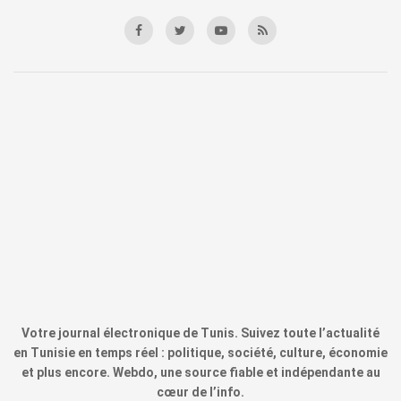
Votre journal électronique de Tunis. Suivez toute l’actualité
en Tunisie en temps réel : politique, société, culture, économie
et plus encore. Webdo, une source fiable et indépendante au
cœur de l’info.