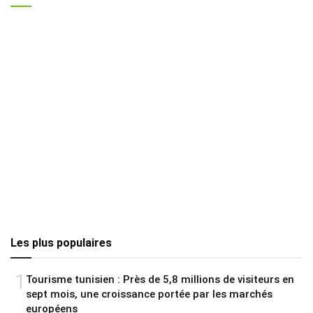
Les plus populaires
1
Tourisme tunisien : Près de 5,8 millions de visiteurs en
sept mois, une croissance portée par les marchés
européens