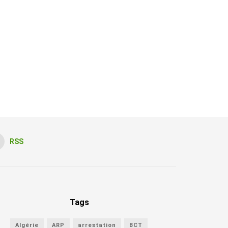
RSS
Tags
Algérie
ARP
arrestation
BCT