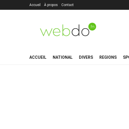
Accueil
À propos
Contact
ACCUEIL
NATIONAL
DIVERS
REGIONS
SP