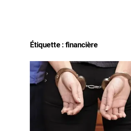
Étiquette :
financière