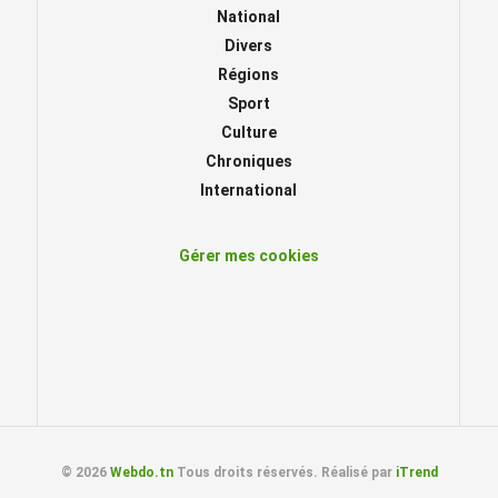
National
Divers
Régions
Sport
Culture
Chroniques
International
Gérer mes cookies
© 2026
Webdo.tn
Tous droits réservés. Réalisé par
iTrend