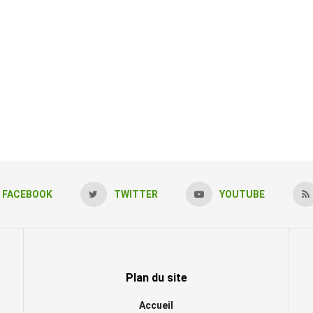
FACEBOOK
TWITTER
YOUTUBE
Plan du site
Accueil