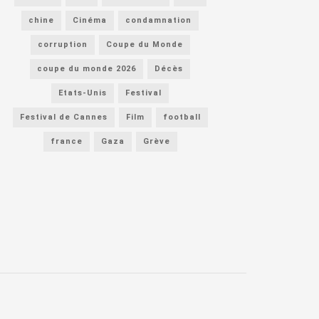
chine
Cinéma
condamnation
corruption
Coupe du Monde
coupe du monde 2026
Décès
Etats-Unis
Festival
Festival de Cannes
Film
football
france
Gaza
Grève