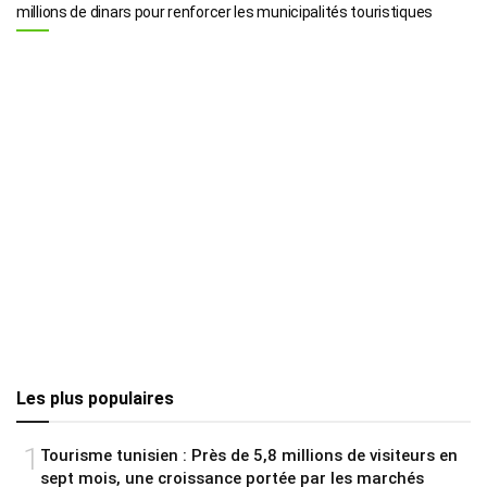
millions de dinars pour renforcer les municipalités touristiques
Les plus populaires
1
Tourisme tunisien : Près de 5,8 millions de visiteurs en
sept mois, une croissance portée par les marchés