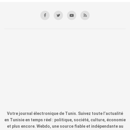
Votre journal électronique de Tunis. Suivez toute l’actualité
en Tunisie en temps réel : politique, société, culture, économie
et plus encore. Webdo, une source fiable et indépendante au