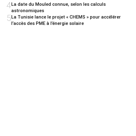
4
La date du Mouled connue, selon les calculs
astronomiques
5
La Tunisie lance le projet « CHEMS » pour accélérer
l’accès des PME à l’énergie solaire