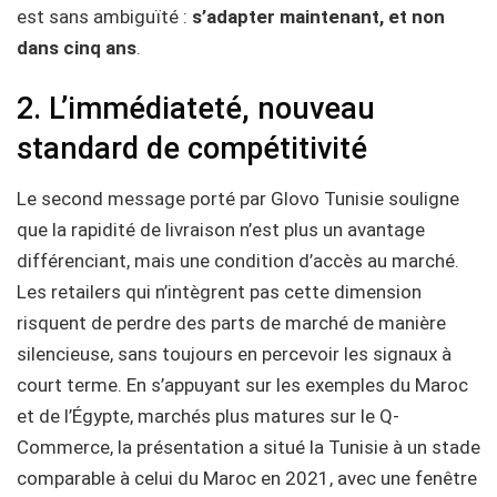
est sans ambiguïté :
s’adapter maintenant, et non
dans cinq ans
.
2. L’immédiateté, nouveau
standard de compétitivité
Le second message porté par Glovo Tunisie souligne
que la rapidité de livraison n’est plus un avantage
différenciant, mais une condition d’accès au marché.
Les retailers qui n’intègrent pas cette dimension
risquent de perdre des parts de marché de manière
silencieuse, sans toujours en percevoir les signaux à
court terme. En s’appuyant sur les exemples du Maroc
et de l’Égypte, marchés plus matures sur le Q-
Commerce, la présentation a situé la Tunisie à un stade
comparable à celui du Maroc en 2021, avec une fenêtre