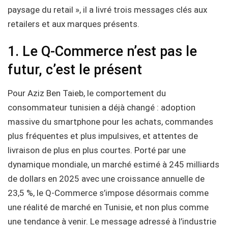
paysage du retail », il a livré trois messages clés aux
retailers et aux marques présents.
1. Le Q-Commerce n’est pas le
futur, c’est le présent
Pour Aziz Ben Taieb, le comportement du
consommateur tunisien a déjà changé : adoption
massive du smartphone pour les achats, commandes
plus fréquentes et plus impulsives, et attentes de
livraison de plus en plus courtes. Porté par une
dynamique mondiale, un marché estimé à 245 milliards
de dollars en 2025 avec une croissance annuelle de
23,5 %, le Q-Commerce s’impose désormais comme
une réalité de marché en Tunisie, et non plus comme
une tendance à venir. Le message adressé à l’industrie