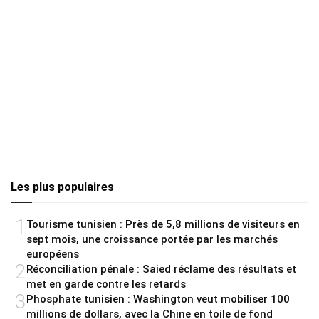
Les plus populaires
1
Tourisme tunisien : Près de 5,8 millions de visiteurs en
sept mois, une croissance portée par les marchés
européens
2
Réconciliation pénale : Saied réclame des résultats et
met en garde contre les retards
3
Phosphate tunisien : Washington veut mobiliser 100
millions de dollars, avec la Chine en toile de fond