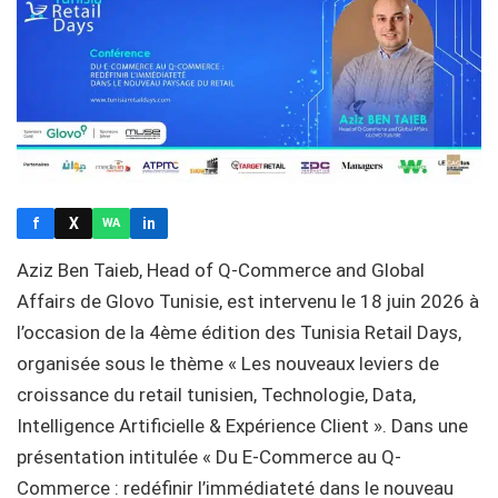
f
X
in
WA
Aziz Ben Taieb, Head of Q-Commerce and Global
Affairs de Glovo Tunisie, est intervenu le 18 juin 2026 à
l’occasion de la 4ème édition des Tunisia Retail Days,
organisée sous le thème « Les nouveaux leviers de
croissance du retail tunisien, Technologie, Data,
Intelligence Artificielle & Expérience Client ». Dans une
présentation intitulée « Du E-Commerce au Q-
Commerce : redéfinir l’immédiateté dans le nouveau