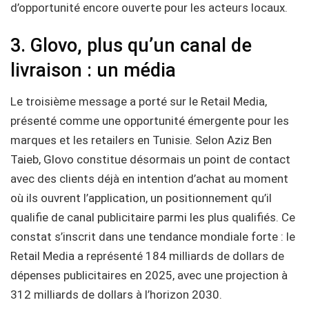
d’opportunité encore ouverte pour les acteurs locaux.
3. Glovo, plus qu’un canal de
livraison : un média
Le troisième message a porté sur le Retail Media,
présenté comme une opportunité émergente pour les
marques et les retailers en Tunisie. Selon Aziz Ben
Taieb, Glovo constitue désormais un point de contact
avec des clients déjà en intention d’achat au moment
où ils ouvrent l’application, un positionnement qu’il
qualifie de canal publicitaire parmi les plus qualifiés. Ce
constat s’inscrit dans une tendance mondiale forte : le
Retail Media a représenté 184 milliards de dollars de
dépenses publicitaires en 2025, avec une projection à
312 milliards de dollars à l’horizon 2030.