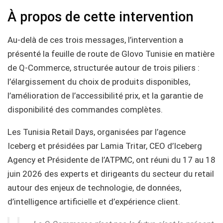
À propos de cette intervention
Au-delà de ces trois messages, l’intervention a
présenté la feuille de route de Glovo Tunisie en matière
de Q-Commerce, structurée autour de trois piliers :
l’élargissement du choix de produits disponibles,
l’amélioration de l’accessibilité prix, et la garantie de
disponibilité des commandes complètes.
Les Tunisia Retail Days, organisées par l’agence
Iceberg et présidées par Lamia Tritar, CEO d’Iceberg
Agency et Présidente de l’ATPMC, ont réuni du 17 au 18
juin 2026 des experts et dirigeants du secteur du retail
autour des enjeux de technologie, de données,
d’intelligence artificielle et d’expérience client.