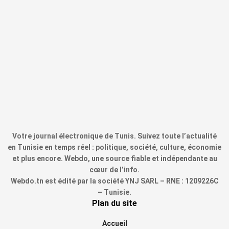
Votre journal électronique de Tunis. Suivez toute l’actualité
en Tunisie en temps réel : politique, société, culture, économie
et plus encore. Webdo, une source fiable et indépendante au
cœur de l’info.
Webdo.tn est édité par la société YNJ SARL – RNE : 1209226C
– Tunisie.
Plan du site
Accueil