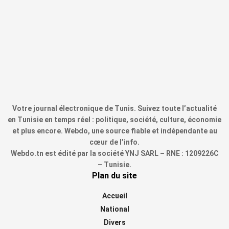
Votre journal électronique de Tunis. Suivez toute l’actualité
en Tunisie en temps réel : politique, société, culture, économie
et plus encore. Webdo, une source fiable et indépendante au
cœur de l’info.
Webdo.tn est édité par la société YNJ SARL – RNE : 1209226C
– Tunisie.
Plan du site
Accueil
National
Divers