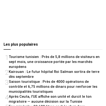
Les plus populaires
1
Tourisme tunisien : Près de 5,8 millions de visiteurs en
sept mois, une croissance portée par les marchés
européens
2
Kairouan : Le futur hôpital Roi Salman sortira de terre
dès septembre
3
Saison touristique : Près de 4000 opérations de
contrôle et 6,75 millions de dinars pour renforcer les
municipalités touristiques
4
Après Ceuta, l’UE affiche son unité et durcit le ton
migratoire — aucune décision sur la Tunisie