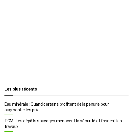
Les plus récents
Eau minérale : Quand certains profitent de la pénurie pour
augmenter les prix
TGM : Les dépôts sauvages menacent la sécurité et freinent les
travaux