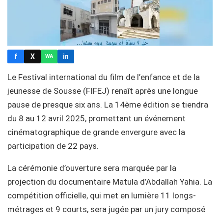
f
X
in
WA
Le Festival international du film de l’enfance et de la
jeunesse de Sousse (FIFEJ) renaît après une longue
pause de presque six ans. La 14ème édition se tiendra
du 8 au 12 avril 2025, promettant un événement
cinématographique de grande envergure avec la
participation de 22 pays.
La cérémonie d’ouverture sera marquée par la
projection du documentaire Matula d’Abdallah Yahia. La
compétition officielle, qui met en lumière 11 longs-
métrages et 9 courts, sera jugée par un jury composé