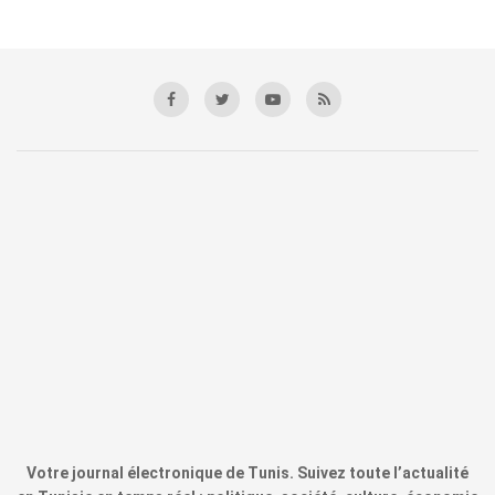
Votre journal électronique de Tunis. Suivez toute l’actualité