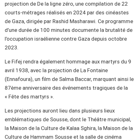
projection de De la ligne zéro, une compilation de 22
courts-métrages réalisés en 2024 par des cinéastes
de Gaza, dirigée par Rashid Masharawi. Ce programme
d’une durée de 100 minutes documente la brutalité de
l’occupation israélienne contre Gaza depuis octobre
2023.
Le Fifej rendra également hommage aux martyrs du 9
avril 1938, avec la projection de La Fontaine
(Ennafoura), un film de Salma Baccar, marquant ainsi le
87ème anniversaire des événements tragiques de la
« Fête des martyrs ».
Les projections auront lieu dans plusieurs lieux
emblématiques de Sousse, dont le Théâtre municipal,
la Maison de la Culture de Kalaa Sghira, la Maison de la
Culture de Hammam Sousse et la salle de cinéma