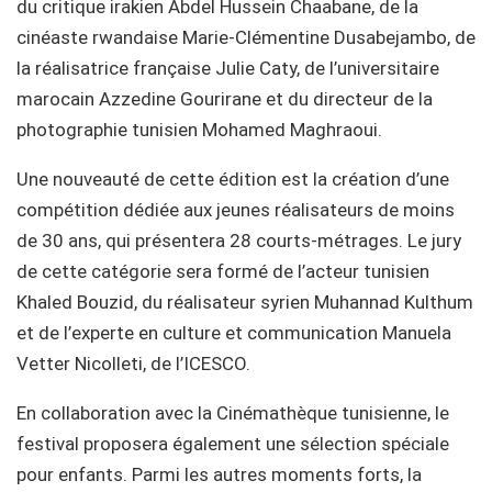
du critique irakien Abdel Hussein Chaabane, de la
cinéaste rwandaise Marie-Clémentine Dusabejambo, de
la réalisatrice française Julie Caty, de l’universitaire
marocain Azzedine Gourirane et du directeur de la
photographie tunisien Mohamed Maghraoui.
Une nouveauté de cette édition est la création d’une
compétition dédiée aux jeunes réalisateurs de moins
de 30 ans, qui présentera 28 courts-métrages. Le jury
de cette catégorie sera formé de l’acteur tunisien
Khaled Bouzid, du réalisateur syrien Muhannad Kulthum
et de l’experte en culture et communication Manuela
Vetter Nicolleti, de l’ICESCO.
En collaboration avec la Cinémathèque tunisienne, le
festival proposera également une sélection spéciale
pour enfants. Parmi les autres moments forts, la