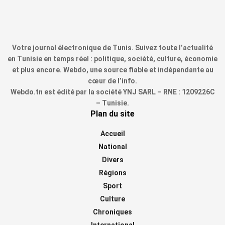
Votre journal électronique de Tunis. Suivez toute l’actualité
en Tunisie en temps réel : politique, société, culture, économie
et plus encore. Webdo, une source fiable et indépendante au
cœur de l’info.
Webdo.tn est édité par la société YNJ SARL – RNE : 1209226C
– Tunisie.
Plan du site
Accueil
National
Divers
Régions
Sport
Culture
Chroniques
International