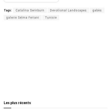
Tags:
Catalina Swinburn
Devotional Landscapes
gabès
galerie Selma Feriani
Tunisie
Les plus récents