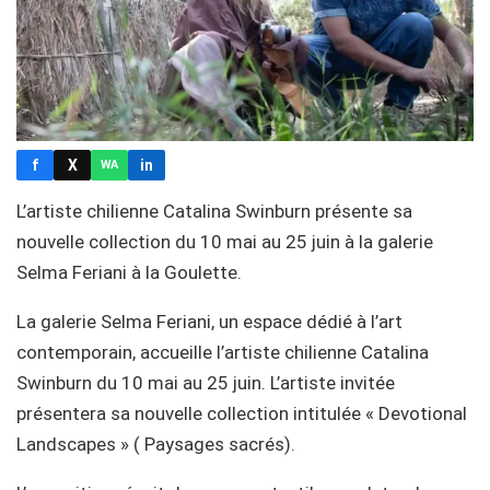
f
X
in
WA
L’artiste chilienne Catalina Swinburn présente sa
nouvelle collection du 10 mai au 25 juin à la galerie
Selma Feriani à la Goulette.
La galerie Selma Feriani, un espace dédié à l’art
contemporain, accueille l’artiste chilienne Catalina
Swinburn du 10 mai au 25 juin. L’artiste invitée
présentera sa nouvelle collection intitulée « Devotional
Landscapes » ( Paysages sacrés).