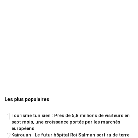
Les plus populaires
1
Tourisme tunisien : Près de 5,8 millions de visiteurs en
sept mois, une croissance portée par les marchés
européens
2
Kairouan : Le futur hôpital Roi Salman sortira de terre