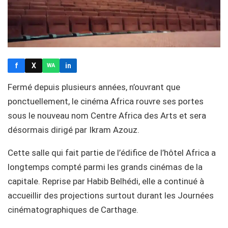
f
X
in
WA
Fermé depuis plusieurs années, n’ouvrant que
ponctuellement, le cinéma Africa rouvre ses portes
sous le nouveau nom Centre Africa des Arts et sera
désormais dirigé par Ikram Azouz.
Cette salle qui fait partie de l’édifice de l’hôtel Africa a
longtemps compté parmi les grands cinémas de la
capitale. Reprise par Habib Belhédi, elle a continué à
accueillir des projections surtout durant les Journées
cinématographiques de Carthage.