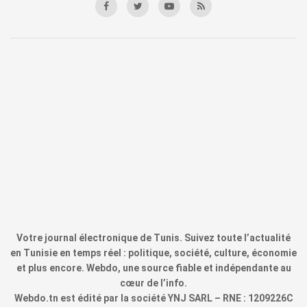
Votre journal électronique de Tunis. Suivez toute l’actualité
en Tunisie en temps réel : politique, société, culture, économie
et plus encore. Webdo, une source fiable et indépendante au
cœur de l’info.
Webdo.tn est édité par la société YNJ SARL – RNE : 1209226C