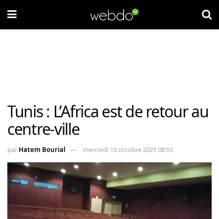
Tunis : L’Africa est de retour au
centre-ville
par
Hatem Bourial
mercredi 15 octobre 2025 08:55