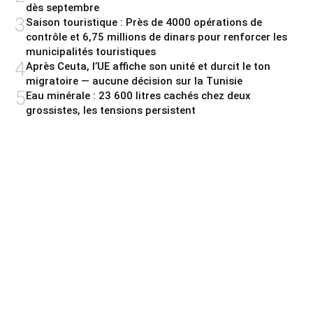
dès septembre
3
Saison touristique : Près de 4000 opérations de
contrôle et 6,75 millions de dinars pour renforcer les
municipalités touristiques
4
Après Ceuta, l’UE affiche son unité et durcit le ton
migratoire — aucune décision sur la Tunisie
5
Eau minérale : 23 600 litres cachés chez deux
grossistes, les tensions persistent