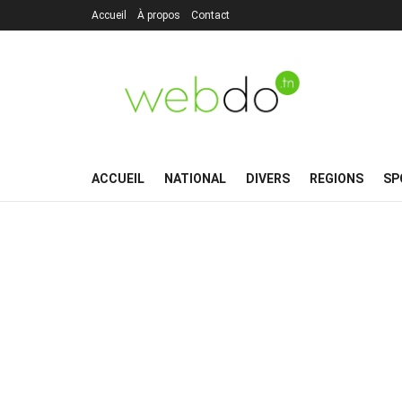
Accueil
À propos
Contact
ACCUEIL
NATIONAL
DIVERS
REGIONS
SP