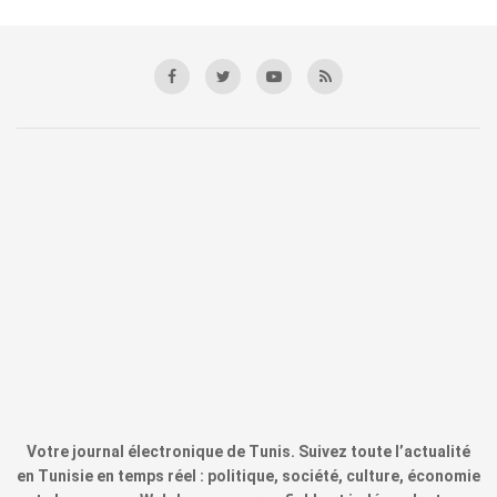
Votre journal électronique de Tunis. Suivez toute l’actualité
en Tunisie en temps réel : politique, société, culture, économie