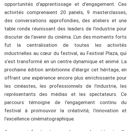
opportunités d’apprentissage et d’engagement. Ces
activités comprenaient 20 panels, 9 masterclasses,
des conversations approfondies, des ateliers et une
table ronde réunissant des leaders de l’industrie pour
discuter de l’avenir du cinéma. L’un des moments forts
fut la centralisation de toutes les activités
industrielles au cœur du festival, au Festival Plaza, qui
s’est transformé en un centre dynamique et animé. La
prochaine édition ambitionne d’élargir cet héritage, en
offrant une expérience encore plus enrichissante pour
les cinéastes, les professionnels de l’industrie, les
représentants des médias et les spectateurs. Ce
parcours témoigne de l’engagement continu du
festival à promouvoir la créativité, l’innovation et
l’excellence cinématographique.