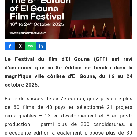
f
X
in
WA
Le Festival du film d’El Gouna (GFF) est ravi
d’annoncer que sa 8e édition se tiendra dans la
magnifique ville côtière d’El Gouna, du 16 au 24
octobre 2025.
Forte du succès de sa 7e édition, qui a présenté plus
de 80 films de 40 pays et sélectionné 21 projets
remarquables – 13 en développement et 8 en post-
production – parmi plus de 230 candidatures, la
précédente édition a également proposé plus de 30