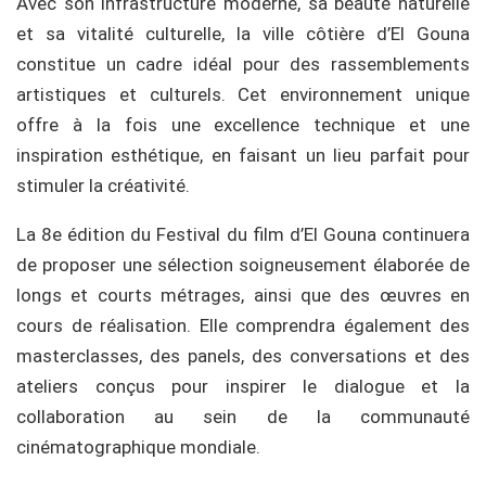
Avec son infrastructure moderne, sa beauté naturelle
et sa vitalité culturelle, la ville côtière d’El Gouna
constitue un cadre idéal pour des rassemblements
artistiques et culturels. Cet environnement unique
offre à la fois une excellence technique et une
inspiration esthétique, en faisant un lieu parfait pour
stimuler la créativité.
La 8e édition du Festival du film d’El Gouna continuera
de proposer une sélection soigneusement élaborée de
longs et courts métrages, ainsi que des œuvres en
cours de réalisation. Elle comprendra également des
masterclasses, des panels, des conversations et des
ateliers conçus pour inspirer le dialogue et la
collaboration au sein de la communauté
cinématographique mondiale.