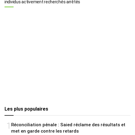
individus activement recherchés arrêtés
Les plus populaires
1
Réconciliation pénale : Saied réclame des résultats et
met en garde contre les retards