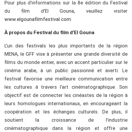
Pour plus d’informations sur la 8e édition du Festival
du film d’El Gouna, veuillez visiter
www.elgounafilmfestival.com
.
À propos du Festival du film d’El Gouna
L’un des festivals les plus importants de la région
MENA, le GFF vise à présenter une grande diversité de
films du monde entier, avec un accent particulier sur le
cinéma arabe, à un public passionné et averti. Le
festival favorise une meilleure communication entre
les cultures à travers l’art cinématographique. Son
objectif est de connecter les cinéastes de la région à
leurs homologues internationaux, en encourageant la
coopération et les échanges culturels. De plus, il
soutient la croissance de l’industrie
cinématographique dans la région et offre une