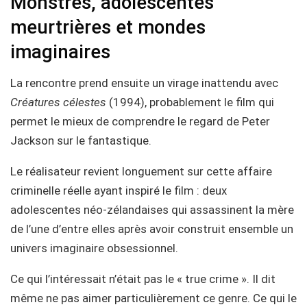
Monstres, adolescentes
meurtrières et mondes
imaginaires
La rencontre prend ensuite un virage inattendu avec
Créatures célestes
(1994), probablement le film qui
permet le mieux de comprendre le regard de Peter
Jackson sur le fantastique.
Le réalisateur revient longuement sur cette affaire
criminelle réelle ayant inspiré le film : deux
adolescentes néo-zélandaises qui assassinent la mère
de l’une d’entre elles après avoir construit ensemble un
univers imaginaire obsessionnel.
Ce qui l’intéressait n’était pas le « true crime ». Il dit
même ne pas aimer particulièrement ce genre. Ce qui le