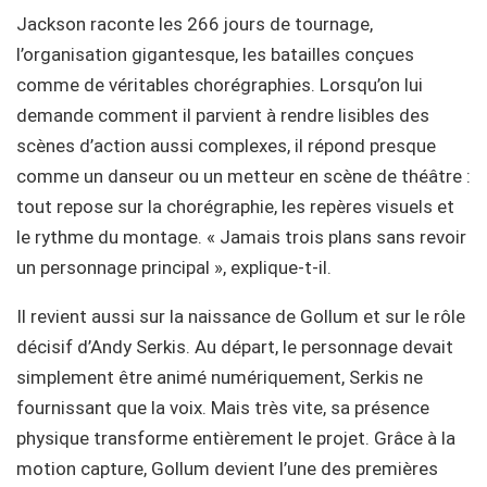
Jackson raconte les 266 jours de tournage,
l’organisation gigantesque, les batailles conçues
comme de véritables chorégraphies. Lorsqu’on lui
demande comment il parvient à rendre lisibles des
scènes d’action aussi complexes, il répond presque
comme un danseur ou un metteur en scène de théâtre :
tout repose sur la chorégraphie, les repères visuels et
le rythme du montage. « Jamais trois plans sans revoir
un personnage principal », explique-t-il.
Il revient aussi sur la naissance de Gollum et sur le rôle
décisif d’Andy Serkis. Au départ, le personnage devait
simplement être animé numériquement, Serkis ne
fournissant que la voix. Mais très vite, sa présence
physique transforme entièrement le projet. Grâce à la
motion capture, Gollum devient l’une des premières