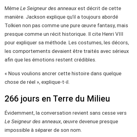
Même
Le Seigneur des anneaux
est décrit de cette
manière. Jackson explique qu’il a toujours abordé
Tolkien non pas comme une pure œuvre fantasy, mais
presque comme un récit historique. Il cite Henri VIII
pour expliquer sa méthode. Les costumes, les décors,
les comportements devaient être traités avec sérieux
afin que les émotions restent crédibles.
« Nous voulions ancrer cette histoire dans quelque
chose de réel », explique-t-il.
266 jours en Terre du Milieu
Évidemment, la conversation revient sans cesse vers
Le Seigneur des anneaux
, œuvre devenue presque
impossible à séparer de son nom.