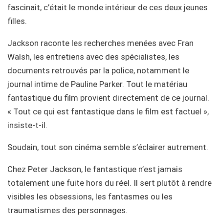
fascinait, c’était le monde intérieur de ces deux jeunes
filles.
Jackson raconte les recherches menées avec Fran
Walsh, les entretiens avec des spécialistes, les
documents retrouvés par la police, notamment le
journal intime de Pauline Parker. Tout le matériau
fantastique du film provient directement de ce journal.
« Tout ce qui est fantastique dans le film est factuel »,
insiste-t-il.
Soudain, tout son cinéma semble s’éclairer autrement.
Chez Peter Jackson, le fantastique n’est jamais
totalement une fuite hors du réel. Il sert plutôt à rendre
visibles les obsessions, les fantasmes ou les
traumatismes des personnages.