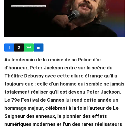
f
X
in
WA
Au lendemain de la remise de sa Palme d’or
d’honneur, Peter Jackson entre sur la scène du
Théâtre Debussy avec cette allure étrange qu’il a
toujours eue : celle d’un homme qui semble ne jamais
totalement réaliser qu’il est devenu Peter Jackson.
Le 79e Festival de Cannes lui rend cette année un
hommage majeur,
célébrant à la fois l’auteur de Le
Seigneur des anneaux, le pionnier des effets
numériques modernes et l’un des rares réalisateurs