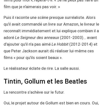
film que je n’aimerais pas voir. »
Puis il raconte une scène presque surréaliste. Alors
qu’il avait commandé un livre sur Amazon, le livreur le
reconnaît immédiatement et lui explique combien il a
adoré
Le Seigneur des anneaux
(2001-2003)… avant
d’ajouter qu’il n’a pas aimé
Le Hobbit
(2012-2014) et
que Peter Jackson aurait dû réaliser lui-même ces
films « pour qu’ils soient beaux ».
Le réalisateur éclate de rire. La salle aussi.
Tintin, Gollum et les Beatles
La rencontre s’achève sur le futur.
Oui, le projet autour de Gollum est bien en cours. Oui,