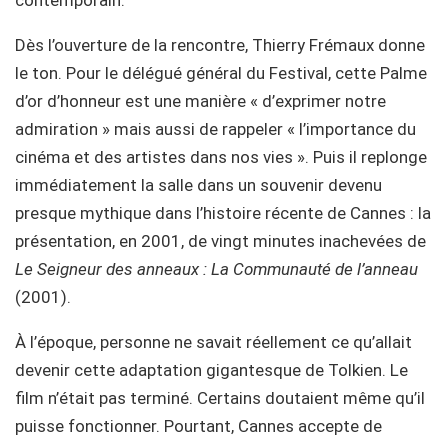
Dès l’ouverture de la rencontre, Thierry Frémaux donne
le ton. Pour le délégué général du Festival, cette Palme
d’or d’honneur est une manière « d’exprimer notre
admiration » mais aussi de rappeler « l’importance du
cinéma et des artistes dans nos vies ». Puis il replonge
immédiatement la salle dans un souvenir devenu
presque mythique dans l’histoire récente de Cannes : la
présentation, en 2001, de vingt minutes inachevées de
Le Seigneur des anneaux : La Communauté de l’anneau
(2001).
À l’époque, personne ne savait réellement ce qu’allait
devenir cette adaptation gigantesque de Tolkien. Le
film n’était pas terminé. Certains doutaient même qu’il
puisse fonctionner. Pourtant, Cannes accepte de