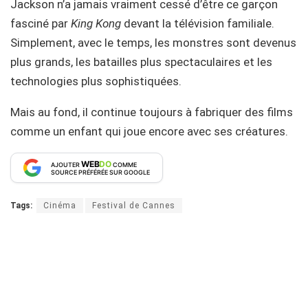
Jackson n’a jamais vraiment cessé d’être ce garçon
fasciné par
King Kong
devant la télévision familiale.
Simplement, avec le temps, les monstres sont devenus
plus grands, les batailles plus spectaculaires et les
technologies plus sophistiquées.
Mais au fond, il continue toujours à fabriquer des films
comme un enfant qui joue encore avec ses créatures.
WEB
DO
AJOUTER
COMME
SOURCE PRÉFÉRÉE SUR GOOGLE
Tags:
Cinéma
Festival de Cannes