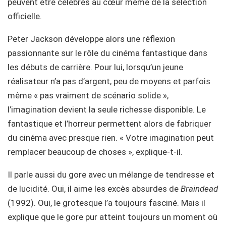
peuvent être célébrés au cœur même de la sélection
officielle.
Peter Jackson développe alors une réflexion
passionnante sur le rôle du cinéma fantastique dans
les débuts de carrière. Pour lui, lorsqu’un jeune
réalisateur n’a pas d’argent, peu de moyens et parfois
même « pas vraiment de scénario solide »,
l’imagination devient la seule richesse disponible. Le
fantastique et l’horreur permettent alors de fabriquer
du cinéma avec presque rien. « Votre imagination peut
remplacer beaucoup de choses », explique-t-il.
Il parle aussi du gore avec un mélange de tendresse et
de lucidité. Oui, il aime les excès absurdes de
Braindead
(1992). Oui, le grotesque l’a toujours fasciné. Mais il
explique que le gore pur atteint toujours un moment où