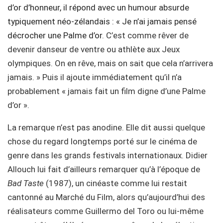
d’or d’honneur, il répond avec un humour absurde
typiquement néo-zélandais : « Je n’ai jamais pensé
décrocher une Palme d’or
. C’est comme rêver de
devenir danseur de ventre ou athlète aux Jeux
olympiques. On en rêve, mais on sait que cela n’arrivera
jamais. » Puis il ajoute immédiatement qu’il n’a
probablement « jamais fait un film digne d’une Palme
d’or ».
La remarque n’est pas anodine. Elle dit aussi quelque
chose du regard longtemps porté sur le cinéma de
genre dans les grands festivals internationaux. Didier
Allouch lui fait d’ailleurs remarquer qu’à l’époque de
Bad Taste
(1987), un cinéaste comme lui restait
cantonné au Marché du Film, alors qu’aujourd’hui des
réalisateurs comme Guillermo del Toro ou lui-même