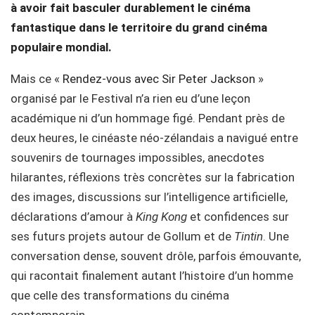
à avoir fait basculer durablement le cinéma
fantastique dans le territoire du grand cinéma
populaire mondial.
Mais ce «
Rendez-vous avec Sir Peter Jackson
»
organisé par le Festival n’a rien eu d’une leçon
académique ni d’un hommage figé. Pendant près de
deux heures, le cinéaste néo-zélandais a navigué entre
souvenirs de tournages impossibles, anecdotes
hilarantes, réflexions très concrètes sur la fabrication
des images, discussions sur l’intelligence artificielle,
déclarations d’amour à
King Kong
et confidences sur
ses futurs projets autour de Gollum et de
Tintin
. Une
conversation dense, souvent drôle, parfois émouvante,
qui racontait finalement autant l’histoire d’un homme
que celle des transformations du cinéma
contemporain.