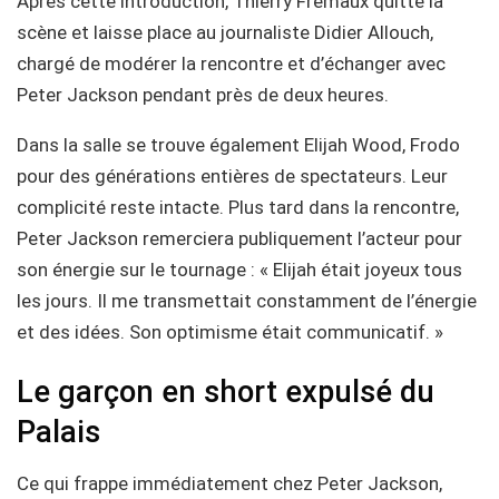
Après cette introduction, Thierry Frémaux quitte la
scène et laisse place au journaliste Didier Allouch,
chargé de modérer la rencontre et d’échanger avec
Peter Jackson pendant près de deux heures.
Dans la salle se trouve également Elijah Wood, Frodo
pour des générations entières de spectateurs. Leur
complicité reste intacte. Plus tard dans la rencontre,
Peter Jackson remerciera publiquement l’acteur pour
son énergie sur le tournage : « Elijah était joyeux tous
les jours. Il me transmettait constamment de l’énergie
et des idées. Son optimisme était communicatif. »
Le garçon en short expulsé du
Palais
Ce qui frappe immédiatement chez Peter Jackson,