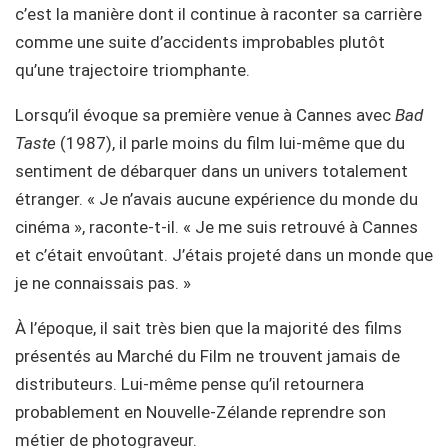
c’est la manière dont il continue à raconter sa carrière
comme une suite d’accidents improbables plutôt
qu’une trajectoire triomphante.
Lorsqu’il évoque sa première venue à Cannes avec
Bad
Taste
(1987), il parle moins du film lui-même que du
sentiment de débarquer dans un univers totalement
étranger. « Je n’avais aucune expérience du monde du
cinéma », raconte-t-il. « Je me suis retrouvé à Cannes
et c’était envoûtant. J’étais projeté dans un monde que
je ne connaissais pas. »
À l’époque, il sait très bien que la majorité des films
présentés au Marché du Film ne trouvent jamais de
distributeurs. Lui-même pense qu’il retournera
probablement en Nouvelle-Zélande reprendre son
métier de photograveur.