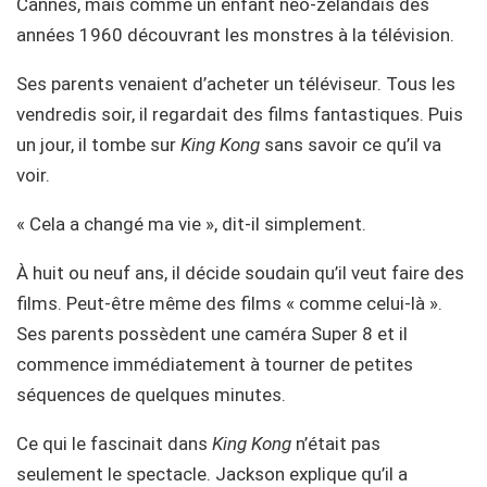
Cannes, mais comme un enfant néo-zélandais des
années 1960 découvrant les monstres à la télévision.
Ses parents venaient d’acheter un téléviseur. Tous les
vendredis soir, il regardait des films fantastiques. Puis
un jour, il tombe sur
King Kong
sans savoir ce qu’il va
voir.
« Cela a changé ma vie », dit-il simplement.
À huit ou neuf ans, il décide soudain qu’il veut faire des
films. Peut-être même des films « comme celui-là ».
Ses parents possèdent une caméra Super 8 et il
commence immédiatement à tourner de petites
séquences de quelques minutes.
Ce qui le fascinait dans
King Kong
n’était pas
seulement le spectacle. Jackson explique qu’il a