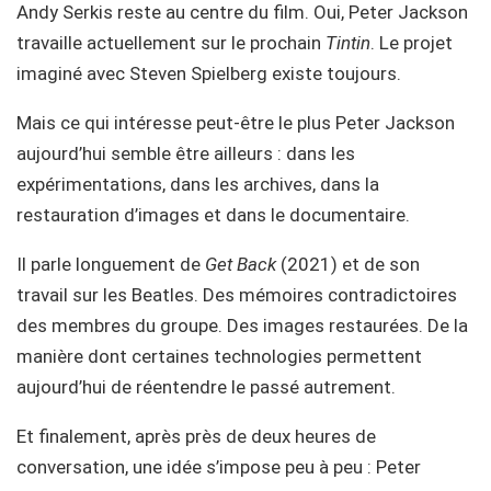
Andy Serkis reste au centre du film. Oui, Peter Jackson
travaille actuellement sur le prochain
Tintin
. Le projet
imaginé avec Steven Spielberg existe toujours.
Mais ce qui intéresse peut-être le plus Peter Jackson
aujourd’hui semble être ailleurs : dans les
expérimentations, dans les archives, dans la
restauration d’images et dans le documentaire.
Il parle longuement de
Get Back
(2021) et de son
travail sur les Beatles. Des mémoires contradictoires
des membres du groupe. Des images restaurées. De la
manière dont certaines technologies permettent
aujourd’hui de réentendre le passé autrement.
Et finalement, après près de deux heures de
conversation, une idée s’impose peu à peu : Peter