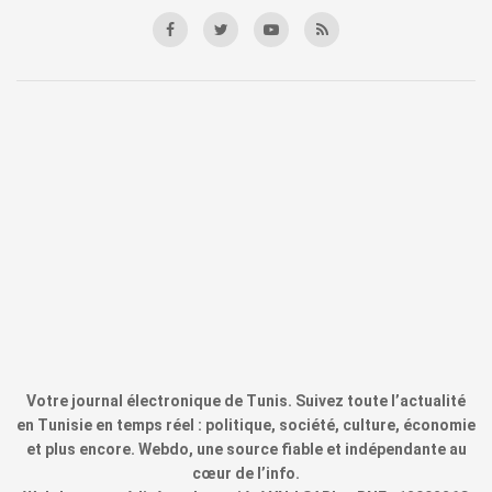
Votre journal électronique de Tunis. Suivez toute l’actualité
en Tunisie en temps réel : politique, société, culture, économie
et plus encore. Webdo, une source fiable et indépendante au
cœur de l’info.