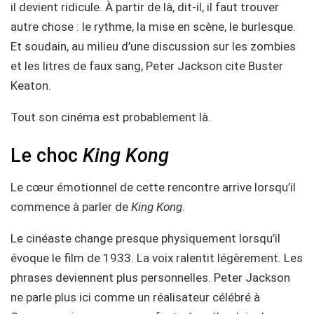
il devient ridicule. À partir de là, dit-il, il faut trouver
autre chose : le rythme, la mise en scène, le burlesque.
Et soudain, au milieu d’une discussion sur les zombies
et les litres de faux sang, Peter Jackson cite Buster
Keaton.
Tout son cinéma est probablement là.
Le choc
King Kong
Le cœur émotionnel de cette rencontre arrive lorsqu’il
commence à parler de
King Kong
.
Le cinéaste change presque physiquement lorsqu’il
évoque le film de 1933. La voix ralentit légèrement. Les
phrases deviennent plus personnelles. Peter Jackson
ne parle plus ici comme un réalisateur célébré à