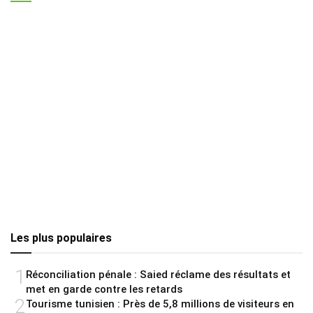
Les plus populaires
1
Réconciliation pénale : Saied réclame des résultats et
met en garde contre les retards
2
Tourisme tunisien : Près de 5,8 millions de visiteurs en