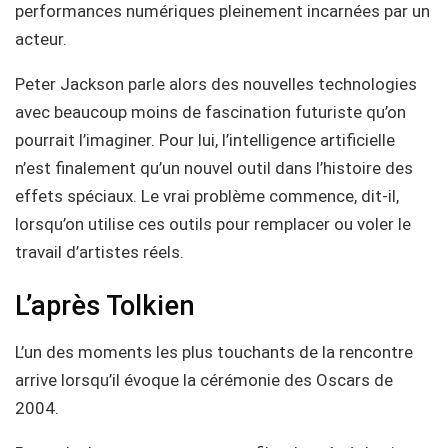
performances numériques pleinement incarnées par un
acteur.
Peter Jackson parle alors des nouvelles technologies
avec beaucoup moins de fascination futuriste qu’on
pourrait l’imaginer. Pour lui, l’intelligence artificielle
n’est finalement qu’un nouvel outil dans l’histoire des
effets spéciaux. Le vrai problème commence, dit-il,
lorsqu’on utilise ces outils pour remplacer ou voler le
travail d’artistes réels.
L’après Tolkien
L’un des moments les plus touchants de la rencontre
arrive lorsqu’il évoque la cérémonie des Oscars de
2004.