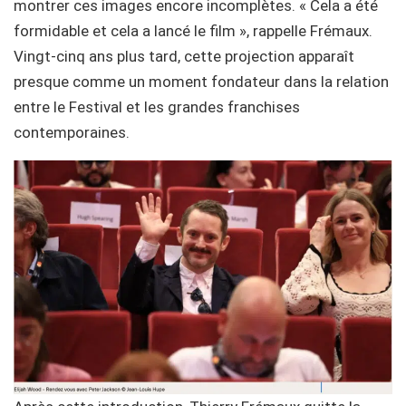
montrer ces images encore incomplètes. « Cela a été
formidable et cela a lancé le film », rappelle Frémaux.
Vingt-cinq ans plus tard, cette projection apparaît
presque comme un moment fondateur dans la relation
entre le Festival et les grandes franchises
contemporaines.