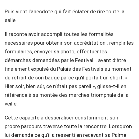
Puis vient l’anecdote qui fait éclater de rire toute la
salle.
Il raconte avoir accompli toutes les formalités
nécessaires pour obtenir son accréditation : remplir les
formulaires, envoyer sa photo, effectuer les
démarches demandées par le Festival… avant d’être
finalement expulsé du Palais des Festivals au moment
du retrait de son badge parce qu’il portait un short. «
Hier soir, bien sûr, ce n’était pas pareil », glisse-t-il en
référence à sa montée des marches triomphale de la
veille.
Cette capacité à désacraliser constamment son
propre parcours traverse toute la rencontre.
Lorsqu’on
lui demande ce qu’il a ressenti en recevant sa Palme