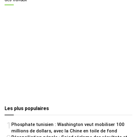
Les plus populaires
1
Phosphate tunisien : Washington veut mobiliser 100
millions de dollars, avec la Chine en toile de fond