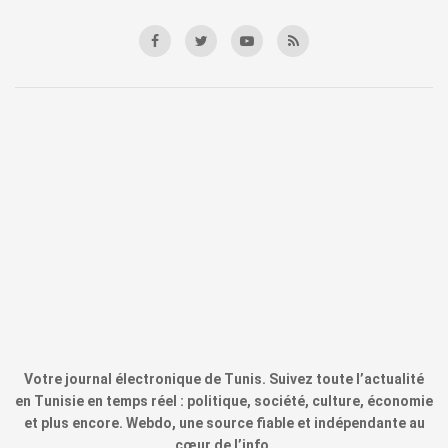
Votre journal électronique de Tunis. Suivez toute l’actualité
en Tunisie en temps réel : politique, société, culture, économie
et plus encore. Webdo, une source fiable et indépendante au
cœur de l’info.