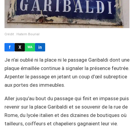
Crédit : Hatem Bourial
f
X
in
WA
Je n’ai oublié ni la place ni le passage Garibaldi dont une
plaque émaillée continue à signaler la présence feutrée.
Arpenter le passage en jetant un coup d’œil subreptice
aux portes des immeubles.
Aller jusqu’au bout du passage qui finit en impasse puis
revenir sur la place Garibaldi et se souvenir de la rue de
Rome, du lycée italien et des dizaines de boutiques où
tailleurs, coiffeurs et chapeliers gagnaient leur vie.