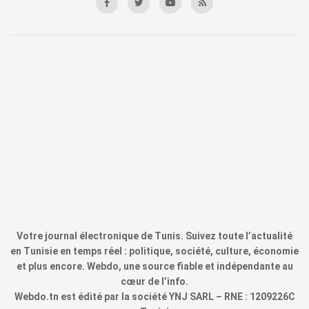
Votre journal électronique de Tunis. Suivez toute l’actualité
en Tunisie en temps réel : politique, société, culture, économie
et plus encore. Webdo, une source fiable et indépendante au
cœur de l’info.
Webdo.tn est édité par la société YNJ SARL – RNE : 1209226C