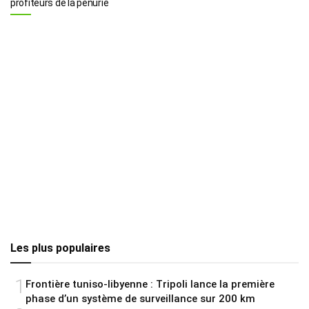
profiteurs de la pénurie
Les plus populaires
1
Frontière tuniso-libyenne : Tripoli lance la première
phase d’un système de surveillance sur 200 km