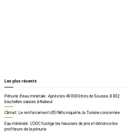
Les plus récents
Pénurie d’eau minérale : Après les 40 000 litres de Sousse, 8 832
bouteilles saisies à Nabeul
Climat : Le renforcement d’El Niño inquiète, la Tunisie concernée
Eau minérale : L’ODC fustige les hausses de prix et dénonce les
profiteurs de la pénurie