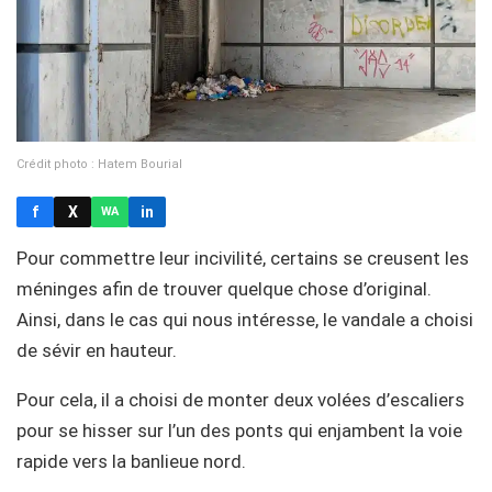
Crédit photo : Hatem Bourial
f
X
in
WA
Pour commettre leur incivilité, certains se creusent les
méninges afin de trouver quelque chose d’original.
Ainsi, dans le cas qui nous intéresse, le vandale a choisi
de sévir en hauteur.
Pour cela, il a choisi de monter deux volées d’escaliers
pour se hisser sur l’un des ponts qui enjambent la voie
rapide vers la banlieue nord.