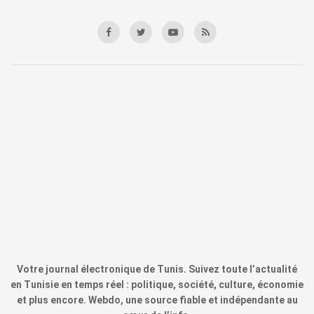
Votre journal électronique de Tunis. Suivez toute l’actualité
en Tunisie en temps réel : politique, société, culture, économie
et plus encore. Webdo, une source fiable et indépendante au