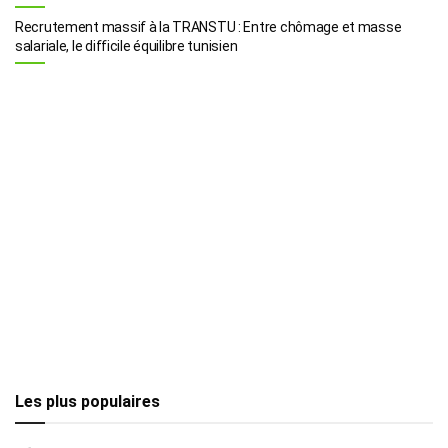
Recrutement massif à la TRANSTU : Entre chômage et masse
salariale, le difficile équilibre tunisien
Les plus populaires