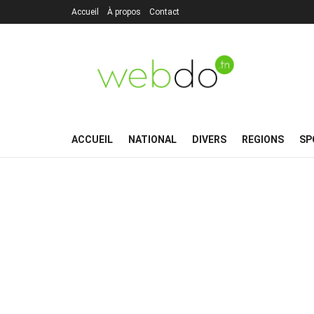
Accueil
À propos
Contact
ACCUEIL
NATIONAL
DIVERS
REGIONS
SP