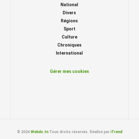
National
Divers
Régions
Sport
Culture
Chroniques
International
Gérer mes cookies
© 2026
Webdo.tn
Tous droits réservés. Réalisé par
iTrend