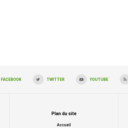
FACEBOOK
TWITTER
YOUTUBE
Plan du site
Accueil