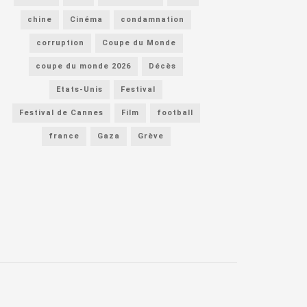
chine
Cinéma
condamnation
corruption
Coupe du Monde
coupe du monde 2026
Décès
Etats-Unis
Festival
Festival de Cannes
Film
football
france
Gaza
Grève