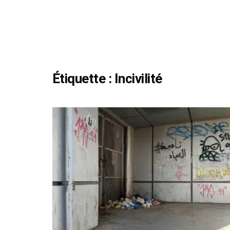
Étiquette :
Incivilité