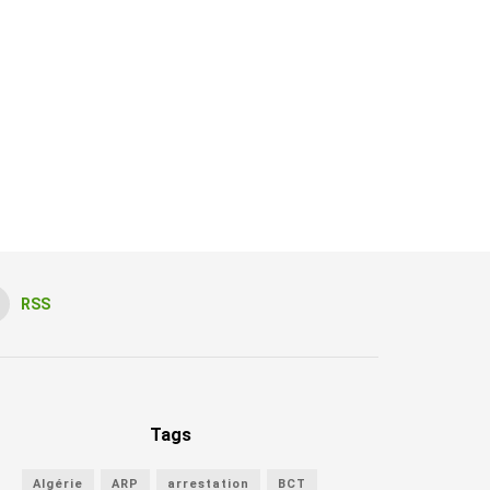
RSS
Tags
Algérie
ARP
arrestation
BCT