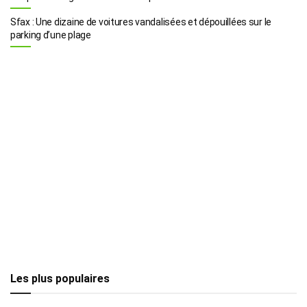
Sfax : Une dizaine de voitures vandalisées et dépouillées sur le
parking d’une plage
Les plus populaires