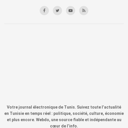
Votre journal électronique de Tunis. Suivez toute l’actualité
en Tunisie en temps réel : politique, société, culture, économie
et plus encore. Webdo, une source fiable et indépendante au
cœur de l’info.