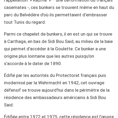
casemates -, ces bunkers se trouvent même en haut du
parc du Belvédère d’où ils permettaient d’embrasser
tout Tunis du regard.
Parmi ce chapelet de bunkers, il en est un qui se trouve
à Carthage, en bas de Sidi Bou Said, au milieu de la baie
qui permet d’accéder à la Goulette. Ce bunker a une
origine plus lointaine que les autres puisqu’on
s’accorde à le dater de 1890.
Édifié par les autorités du Protectorat français puis
modernisé par la Wehrmacht en 1942, cet ouvrage
défensif se trouve aujourd’hui dans le périmètre de la
résidence des ambassadeurs américains à Sidi Bou
Said.
Édifiée entre 1972 et 1975, cette résidence est l’œuvre