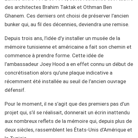
des architectes Brahim Taktak et Othman Ben
Ghanem. Ces derniers ont choisi de préserver l’ancien
bunker qui, au fil des décennies, deviendra une remise.
Depuis trois ans, l’idée d’y installer un musée de la
mémoire tunisienne et américaine a fait son chemin et
commence à prendre forme. Cette idée de
l’ambassadeur Joey Hood a en effet connu un début de
concrétisation alors qu’une plaque indicative a
récemment été installée au seuil de l’ancien ouvrage
défensif.
Pour le moment, il ne s’agit que des premiers pas d’un
projet qui, s’il se réalisait, donnerait un écrin inattendu
aux nombreux reflets de la mémoire qui, depuis plus de
deux siècles, rassemblent les États-Unis d’Amérique et