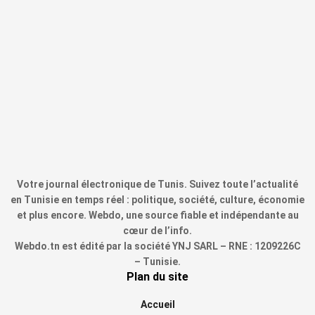
Votre journal électronique de Tunis. Suivez toute l’actualité
en Tunisie en temps réel : politique, société, culture, économie
et plus encore. Webdo, une source fiable et indépendante au
cœur de l’info.
Webdo.tn est édité par la société YNJ SARL – RNE : 1209226C
– Tunisie.
Plan du site
Accueil