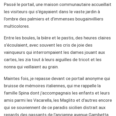
Passé le portail, une maison communautaire accueillait
les visiteurs qui s’égayaient dans le vaste jardin à
l’ombre des palmiers et d’immenses bougainvilliers
multicolores.
Entre les boules, la bière et le pastis, des heures claires
s’écoulaient, avec souvent les cris de joie des
vainqueurs qui interrompaient les dames jouant aux
cartes, les zia tout à leurs aiguilles de tricot et les
nonna qui veillaient au grain.
Maintes fois, je repasse devant ce portail anonyme qui
bruisse de mémoires italiennes, qui me rappelle la
famille Spina dont j’accompagnais les enfants et leurs
amis parmi les Vacarella, les Maglito et d’autres encore
qui se souviennent de ce paradis sicilien distrait aux
regards des passants de l’ancienne avenue Gambetta.