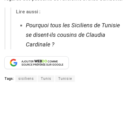
Lire aussi :
Pourquoi tous les Siciliens de Tunisie
se disent-ils cousins de Claudia
Cardinale ?
WEB
DO
AJOUTER
COMME
SOURCE PRÉFÉRÉE SUR GOOGLE
Tags:
siciliens
Tunis
Tunisie