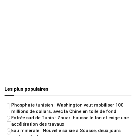
Les plus populaires
1
Phosphate tunisien : Washington veut mobiliser 100
millions de dollars, avec la Chine en toile de fond
2
Entrée sud de Tunis : Zouari hausse le ton et exige une
accélération des travaux
3
Eau minérale : Nouvelle saisie à Sousse, deux jours