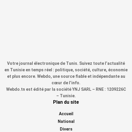
Votre journal électronique de Tunis. Suivez toute l’actualité
en Tunisie en temps réel : politique, société, culture, économie
et plus encore. Webdo, une source fiable et indépendante au
cœur de l’info.
Webdo.tn est édité par la société YNJ SARL – RNE : 1209226C
– Tunisie.
Plan du site
Accueil
National
Divers