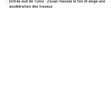
5
Entrée sud de Tunis : Zouari hausse le ton et exige une
accélération des travaux