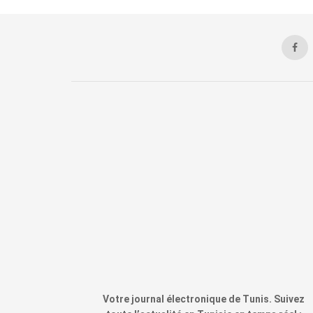
Votre journal électronique de Tunis. Suivez