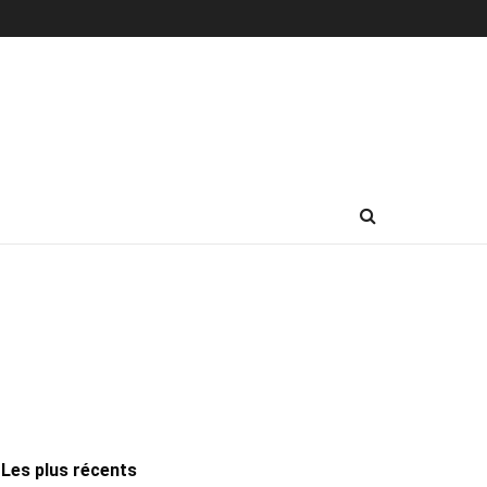
Les plus récents