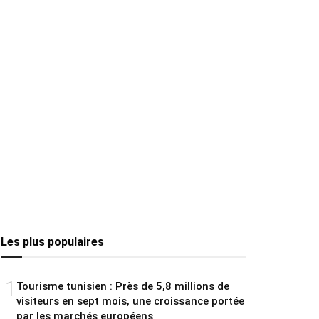
Les plus populaires
1
Tourisme tunisien : Près de 5,8 millions de
visiteurs en sept mois, une croissance portée
par les marchés européens