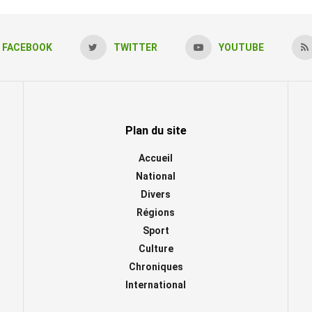
FACEBOOK
TWITTER
YOUTUBE
Plan du site
Accueil
National
Divers
Régions
Sport
Culture
Chroniques
International