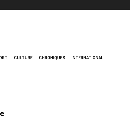
ORT
CULTURE
CHRONIQUES
INTERNATIONAL
re