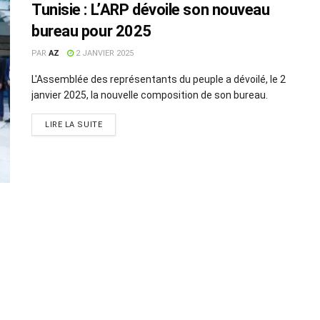
Tunisie : L’ARP dévoile son nouveau
bureau pour 2025
PAR
AZ
2 JANVIER 2025
L'Assemblée des représentants du peuple a dévoilé, le 2
janvier 2025, la nouvelle composition de son bureau.
LIRE LA SUITE