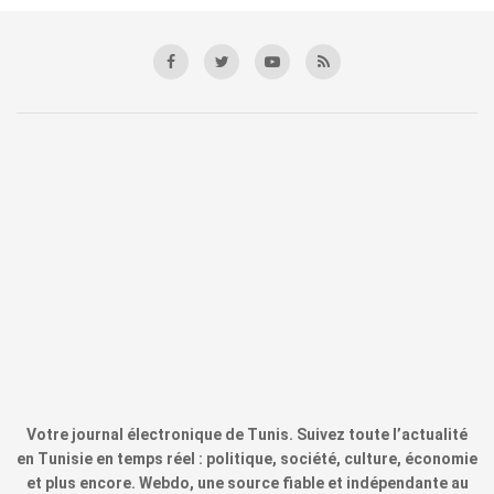
Votre journal électronique de Tunis. Suivez toute l’actualité
en Tunisie en temps réel : politique, société, culture, économie
et plus encore. Webdo, une source fiable et indépendante au