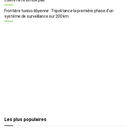
Frontière tuniso-libyenne : Tripoli lance la première phase d’un
système de surveillance sur 200 km
Les plus populaires