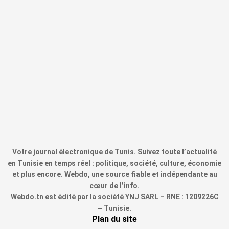
Votre journal électronique de Tunis. Suivez toute l’actualité
en Tunisie en temps réel : politique, société, culture, économie
et plus encore. Webdo, une source fiable et indépendante au
cœur de l’info.
Webdo.tn est édité par la société YNJ SARL – RNE : 1209226C
– Tunisie.
Plan du site