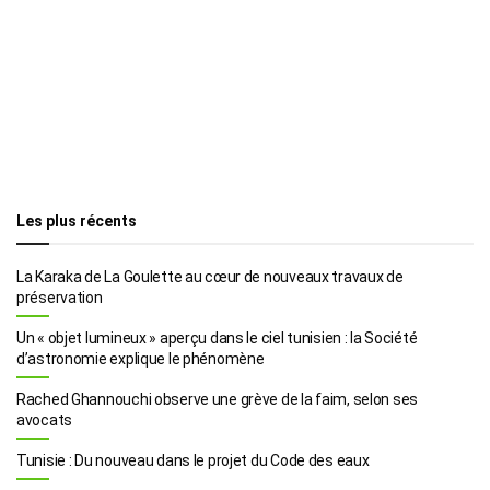
Les plus récents
La Karaka de La Goulette au cœur de nouveaux travaux de
préservation
Un « objet lumineux » aperçu dans le ciel tunisien : la Société
d’astronomie explique le phénomène
Rached Ghannouchi observe une grève de la faim, selon ses
avocats
Tunisie : Du nouveau dans le projet du Code des eaux