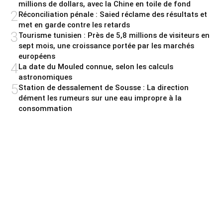
millions de dollars, avec la Chine en toile de fond
2
Réconciliation pénale : Saied réclame des résultats et
met en garde contre les retards
3
Tourisme tunisien : Près de 5,8 millions de visiteurs en
sept mois, une croissance portée par les marchés
européens
4
La date du Mouled connue, selon les calculs
astronomiques
5
Station de dessalement de Sousse : La direction
dément les rumeurs sur une eau impropre à la
consommation