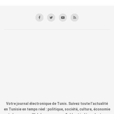
Votre journal électronique de Tunis. Suivez toute l’actualité
en Tunisie en temps réel : politique, société, culture, économie