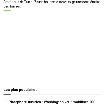
Entrée sud de Tunis : Zouari hausse le ton et exige une accélération
des travaux
Les plus populaires
1
Phosphate tunisien : Washington veut mobiliser 100